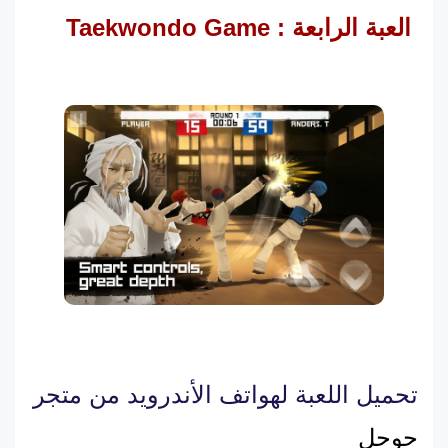
العبة الرابعة : Taekwondo Game
تحميل اللعبة لهواتف الأندرويد من متجر
جوجل