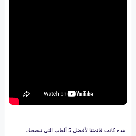
هذه كانت قائمتنا لأفضل 5 ألعاب التي ننصحك