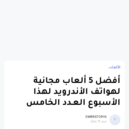
الألعاب
أفضل 5 ألعاب مجانية
لهواتف الأندرويد لهذا
الأسبوع العـدد الخامس
EMBRATORYA
E
منذ 11 عامًا