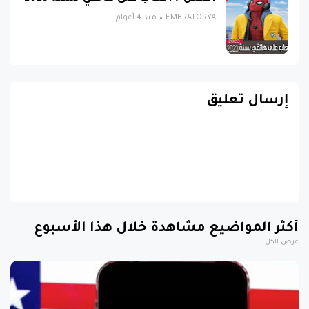
EMBRATORYA
منذ 4 أعوام
إرسال تعليق
أكثر المواضيع مشاهدة خلال هذا الأسبوع
عرض الكل