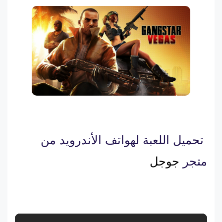
تحميل اللعبة لهواتف الأندرويد من
متجر
جوجل