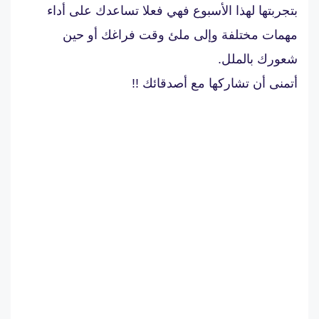
بتجربتها لهذا الأسبوع فهي فعلا تساعدك على أداء
مهمات مختلفة وإلى ملئ وقت فراغك أو حين
شعورك بالملل.
أتمنى أن تشاركها مع أصدقائك !!