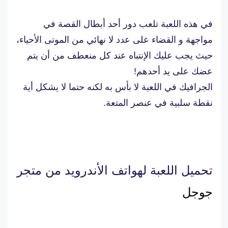
في هذه اللعبة تلعب دور أحد أبطال القصة في
مواجهة و القضاء على عدد لا نهائي من الموتى الأحياء،
حيث يجب عليك الإنتباه عند كل منعطف من أن يتم
عضك على يد أحدهم!
الجرافيك في اللعبة لا بأس به لكنه حتما لا يشكل أية
نقطة سلبية في عنصر المتعة.
تحميل اللعبة لهواتف الأندرويد من متجر
جوجل