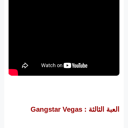
العبة الثالثة : Gangstar Vegas