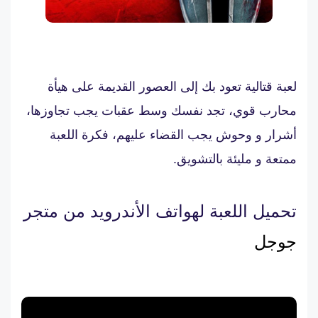
لعبة قتالية تعود بك إلى العصور القديمة على هيأة
محارب قوي، تجد نفسك وسط عقبات يجب تجاوزها،
أشرار و وحوش يجب القضاء عليهم، فكرة اللعبة
ممتعة و مليئة بالتشويق.
تحميل اللعبة لهواتف الأندرويد من متجر
جوجل