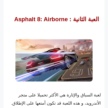
العبة الثانية : Asphalt 8: Airborne
لعبة السباق والإثارة هي الأكثر تحميلا على متجر
الأندرويد، و هذه اللعبة قد تكون أمتعها على الإطلاق.