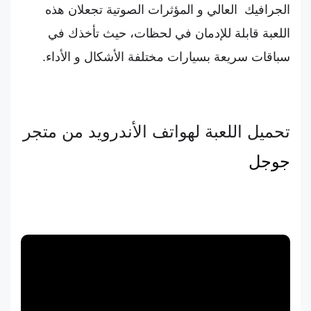
الجرافيك العالي و المؤثرات الصوتية تجعلان هذه
اللعبة قابلة للإدمان في لحظات، حيث تأخذك في
سباقات سريعة بسيارات مختلفة الأشكال و الأداء.
تحميل اللعبة لهواتف الأندرويد من متجر
جوجل