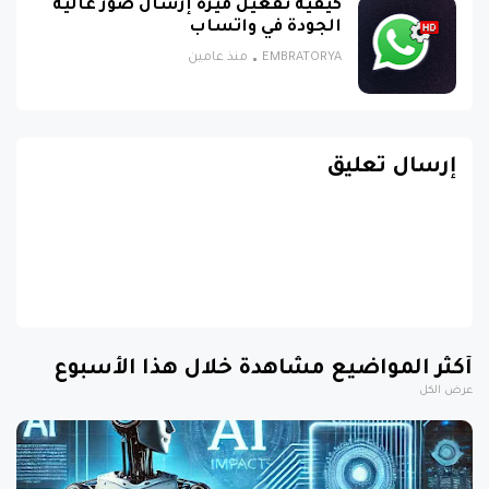
كيفية تفعيل ميزة إرسال صور عالية
الجودة في واتساب
EMBRATORYA
منذ عامين
إرسال تعليق
أكثر المواضيع مشاهدة خلال هذا الأسبوع
عرض الكل