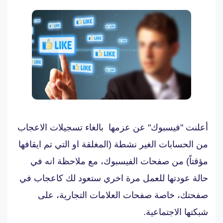
أعلنت "فيسبوك" عن عزمها بالغاء تسجيلات الاعجاب
من الحسابات الغير نشطة (المغلقة او التي تم ايقافها
مؤقتاً) من صفحات الفيسبوك، مع ملاحظة انه في
حالة عودتها للعمل مرة اخري ستعود لك كاعجاب في
صفحتك، خاصة صفحات العلامات التجارية، على
شبكتها الاجتماعية.