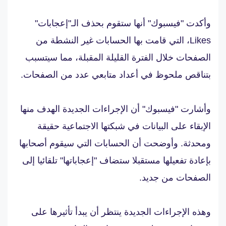
وأكدت "فيسبوك" أنها ستقوم بحذف الـ"إعجابات"
Likes، التي قامت بها الحسابات غير النشطة من
الصفحات خلال الفترة القليلة المقبلة، مما سيتسبب
بتناقص ملحوظ في أعداد متابعي عدد من الصفحات.
وأشارت "فيسبوك" أن الإجراءات الجديدة الهدف منها
الإبقاء على البيانات في شبكتها الاجتماعية حقيقة
ومحدثة. وأوضحت أن الحسابات التي سيقوم أصحابها
بإعادة تفعيلها مستقبلا ستضاف "إعجاباتها" تلقائيا إلى
الصفحات من جديد.
وهذه الإجراءات الجديدة ينتظر أن يبدأ تأثيرها على