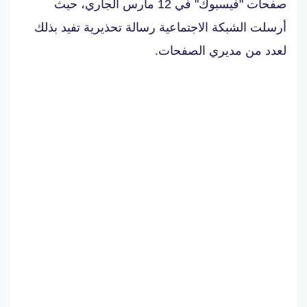
صفحات "فيسبوك" في 12 مارس الجاري، حيث
أرسلت الشبكة الاجتماعية رسالة تحذيرية تفيد بذلك
لعدد من مديري الصفحات.