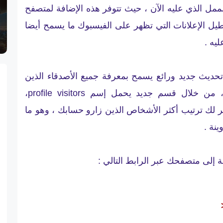
الممل الذي عليه الآن ، حيث تتوفر هذه الإضافة لمتصفح
ل الإعلانات التي تظهر على الفيسبوك ما يسمح أيضا
يه .
حديث جديد ورائع يسمح بمعرفة جميع الأصدقاء الذين
زارو حسابك على الفيسبوك ، من خلال قسم جديد يحمل إسم profile visitors،
لك ترتيب أكثر الأشخاص الذين زارو حسابك ، وهو ما
ينة .
ة إلى متصفحك عبر الرابط التالي :