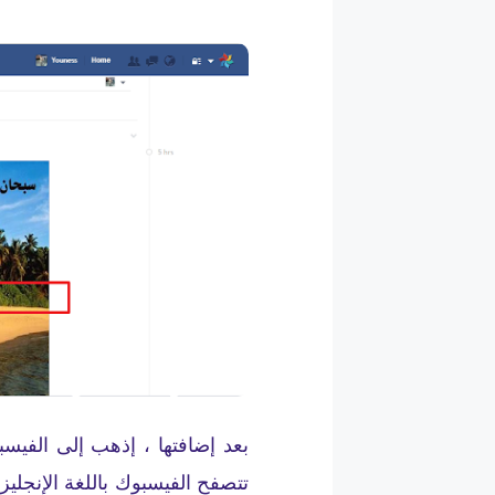
بعد إضافتها ، إذهب إلى الفي