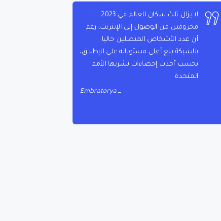
لا يزال ثلث سكان العالم في 2023
محرومين من الوصول إلى الإنترنت، رغم
أن عدد الأشخاص المتصلين حاليا
بالشبكة بلغ أعلى مستوياته على الإطلاق،
بحسب أحدث إحصاءات نشرتها الأمم
المتحدة
Embratorya