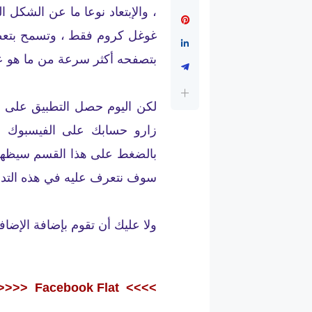
، والإبتعاد نوعا ما عن الشكل 
غوغل كروم فقط ، وتسمح بتعطي
بتصفحه أكثر سرعة من ما هو عل
لكن اليوم حصل التطبيق على ت
بالضغط على هذا القسم سيظهر 
سوف نتعرف عليه في هذه التدو
ولا عليك أن تقوم بإضافة الإضاف
<<<<
Facebook Flat
>>>>