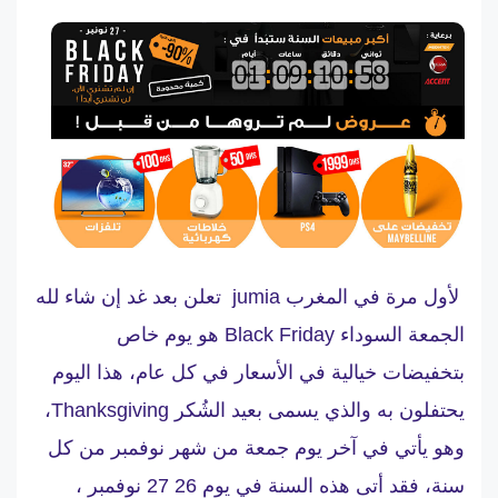
لأول مرة في المغرب jumia تعلن بعد غد إن شاء لله
الجمعة
السوداء
Black Friday هو يوم خاص
بتخفيضات خيالية في الأسعار في كل عام، هذا اليوم
يحتفلون به والذي يسمى بعيد الشُكر Thanksgiving،
وهو يأتي في آخر يوم جمعة من شهر نوفمبر من كل
سنة، فقد أتى هذه السنة في يوم 26 27 نوفمبر ،