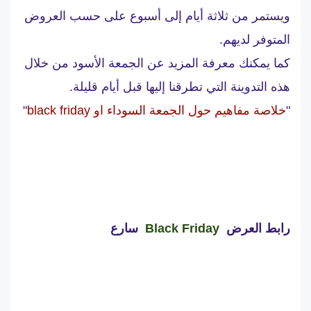
ويستمر من ثلاثة أيام إلى أسبوع على حسب العروض
المتوفر لديهم.
كما يمكنك معرفة المزيد عن الجمعة الأسود من خلال
هذه التدوينة التي تطرقنا إليها قبل أيام قليلة.
"
خلاصة مفاهيم حول الجمعة السوداء او black friday
"
رابط العرض
Black Friday
سارع