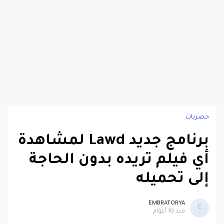
حصريات
برنامج جديد Lawd لمشاهدة
أي فيلم تريده بدون الحاجة
إلى تحميله
EMBRATORYA
E
منذ 10 أعوام