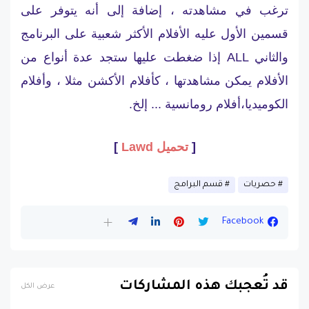
ترغب في مشاهدته ، إضافة إلى أنه يتوفر على
قسمين الأول عليه الأفلام الأكثر شعبية على البرنامج
والثاني ALL إذا ضغطت عليها ستجد عدة أنواع من
الأفلام يمكن مشاهدتها ، كأفلام الأكشن مثلا ، وأفلام
الكوميديا،أفلام رومانسية ... إلخ.
[
تحميل Lawd
]
حصريات
قسم البرامج
Facebook
قد تُعجبك هذه المشاركات
عرض الكل