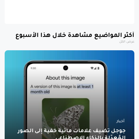
أكثر المواضيع مشاهدة خلال هذا الأسبوع
عرض الكل
أخبار
جوجل تضيف علامات مائية خفية إلى الصور
المُعدّلة بالذكاء الاصطناعي