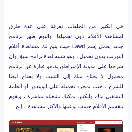
في الكثير من الحلقات تعرفنا على عدة طرق
لمشاهدة الأفلام دون تحميلها، واليوم ظهر برنامج
جديد يحمل إسم Lawd حيث يتيح لك مشاهدة أفلام
التورنت بدون تحميل ، وهو شبيه لعدة برامج سبق وأن
شرحها على مدونة الإمبراطورية،هو عبارة عن برنامج
محمول لا يحتاج منك إلى التثبيت ولا يحتاج أيضا
للشرح ، حيث بمجرد تحميله على الويندوز أو أنظمة
التشغيل ماك ولنكس يمكنك تشغيله مباشرة ، ويقوم
بتقسيم الأفلام حسب نوعيتها والأكثر مشاهدة ...إلخ.