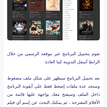
تقوم بتحميل البرنامج عبر موقعه الرسمي من خلال
الرابط أسفل التدوينة كما العادة:
بعد تحميل البرنامج سيظهر على شكل ملف مضغوط
وستجد عدة ملفات إضغط فقط على أيقونة البرنامج
داخل الملف وسيفتح معك بواجهة عليها قائمة من
الأفلام المقترحة ، ثم يمكنك البحث عن إسم أي فيلم