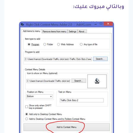
وبالتالي مبروك عليك: