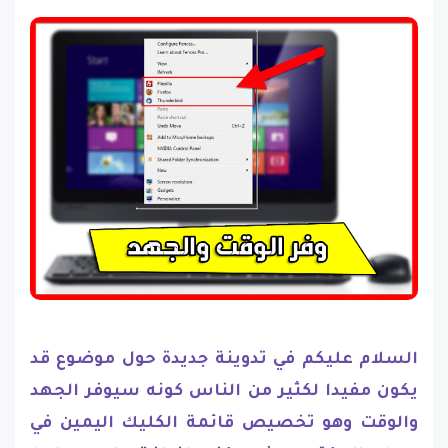
السلام عليكم في تدوينة جديدة حول موضوع قد
يكون مفيدا لكثير من الناس كونه سيوفر الجهد
والوقت وهو تخصيص قائمة الكليك اليمين في