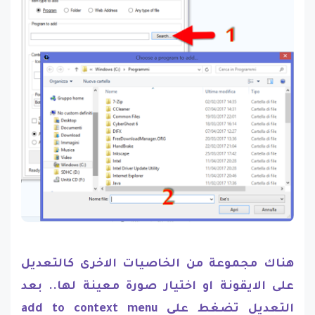
هناك مجموعة من الخاصيات الاخرى كالتعديل
على الايقونة او اختيار صورة معينة لها.. بعد
التعديل تضغط على add to context menu