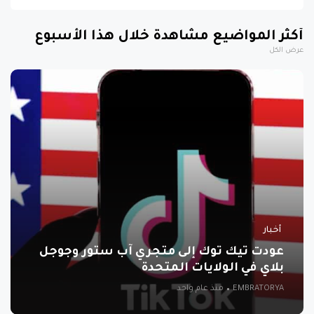
أكثر المواضيع مشاهدة خلال هذا الأسبوع
عرض الكل
أخبار
عودت تيك توك إلى متجري آب ستور وجوجل
بلاي في الولايات المتحدة
EMBRATORYA
منذ عام واحد