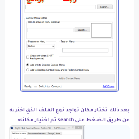
بعد ذلك تختار مكان تواجد نوع الملف الذي اخترته
عن طريق الضغط على search ثم اختيار مكانه: