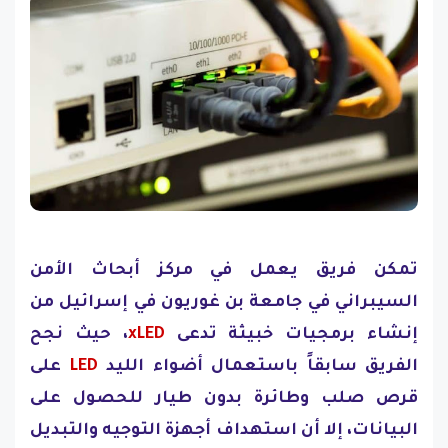
تمكن فريق يعمل في مركز أبحاث الأمن
السيبراني في جامعة بن غوريون في إسرائيل من
إنشاء برمجيات خبيثة تدعى
xLED
، حيث نجح
الفريق سابقاً باستعمال أضواء الليد
LED
على
قرص صلب وطائرة بدون طيار للحصول على
البيانات، إلا أن استهداف أجهزة التوجيه والتبديل