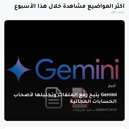
أكثر المواضيع مشاهدة خلال هذا الأسبوع
عرض الكل
أخبار
Gemini يتيح رفع الملفات وتحليلها لأصحاب
الحسابات المجانية
EMBRATORYA
منذ عام واحد