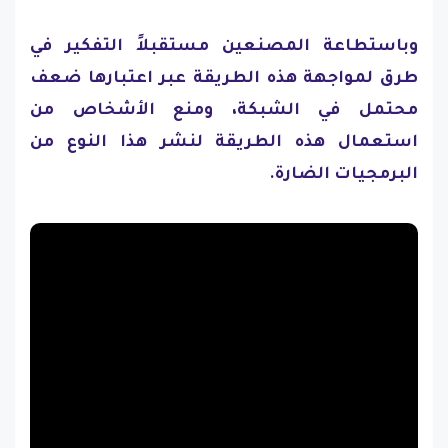
وباستطاعة المصنعين مستقبلاً التفكير في
طرق لمواجهة هذه الطريقة عبر اعتبارها ضعف
محتمل في الشبكة، ومنع الأشخاص من
استعمال هذه الطريقة لنشر هذا النوع من
البرمجيات الضارة.