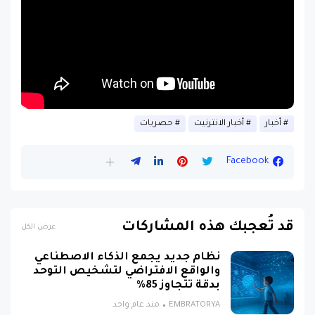
أخبار
أخبار الانترنيت
حصريات
Facebook
قد تُعجبك هذه المشاركات
عرض الكل
نظام جديد يجمع الذكاء الاصطناعي
والواقع الافتراضي لتشخيص التوحد
بدقة تتجاوز 85%
EMBRATORYA
منذ عام واحد