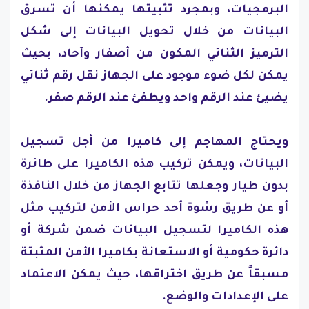
البرمجيات، وبمجرد تثبيتها يمكنها أن تسرق
البيانات من خلال تحويل البيانات إلى شكل
الترميز الثنائي المكون من أصفار وآحاد، بحيث
يمكن لكل ضوء موجود على الجهاز نقل رقم ثنائي
يضيئ عند الرقم واحد ويطفئ عند الرقم صفر.
ويحتاج المهاجم إلى كاميرا من أجل تسجيل
البيانات، ويمكن تركيب هذه الكاميرا على طائرة
بدون طيار وجعلها تتابع الجهاز من خلال النافذة
أو عن طريق رشوة أحد حراس الأمن لتركيب مثل
هذه الكاميرا لتسجيل البيانات ضمن شركة أو
دائرة حكومية أو الاستعانة بكاميرا الأمن المثبتة
مسبقاً عن طريق اختراقها، حيث يمكن الاعتماد
على الإعدادات والوضع.