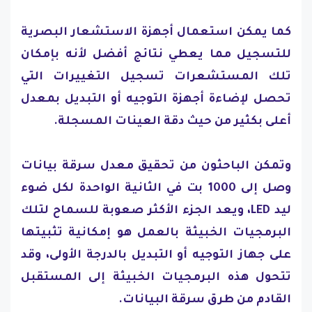
كما يمكن استعمال أجهزة الاستشعار البصرية
للتسجيل مما يعطي نتائج أفضل لأنه بإمكان
تلك المستشعرات تسجيل التغييرات التي
تحصل لإضاءة أجهزة التوجيه أو التبديل بمعدل
أعلى بكثير من حيث دقة العينات المسجلة.
وتمكن الباحثون من تحقيق معدل سرقة بيانات
وصل إلى 1000 بت في الثانية الواحدة لكل ضوء
ليد LED، ويعد الجزء الأكثر صعوبة للسماح لتلك
البرمجيات الخبيثة بالعمل هو إمكانية تثبيتها
على جهاز التوجيه أو التبديل بالدرجة الأولى، وقد
تتحول هذه البرمجيات الخبيثة إلى المستقبل
القادم من طرق سرقة البيانات.