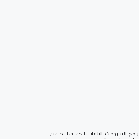
امج، الشروحات، الألعاب، الحماية، التصميم