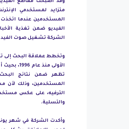
وقد أصبحت مقاطع الفيديو ا
متزايد لمستخدمي الإنت
المستخدمين عندما اتخذت قر
الفيديو ضمن تغذية الأخب
الشركة تشغيل صوت الفيديوه
وتخطط عملاقة البحث إلى ت
الأولى منذ 
تظهر ضمن نتائج البحث 
المستخدمين، وذلك لأن مس
الترفيه، على عكس مستخدمي
والتسلية.
وأكدت الشركة في شهر يوني