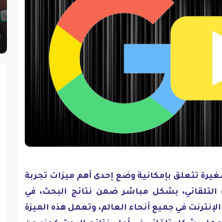
يرة تتعلق بإمكانية وضع إحدى أهم ميزات تجربة
و التلقائي، بشكل مباشر ضمن نتائج البحث، في
ترنت في جميع أنحاء العالم، وتعمل هذه الميزة