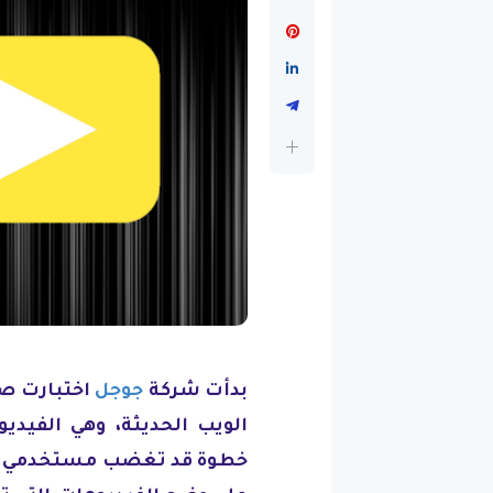
بدأت شركة
جوجل
اختبارت صغ
الويب الحديثة، وهي الفيدي
خطوة قد تغضب مستخدمي الإن