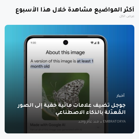
أكثر المواضيع مشاهدة خلال هذا الأسبوع
عرض الكل
أخبار
جوجل تضيف علامات مائية خفية إلى الصور
المُعدّلة بالذكاء الاصطناعي
EMBRATORYA
منذ عام واحد