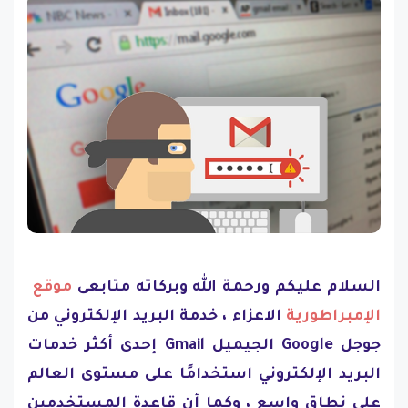
السلام عليكم ورحمة الله وبركاته متابعى
موقع
الإمبراطورية
الاعزاء ، خدمة البريد الإلكتروني من
جوجل Google الجيميل Gmail إحدى أكثر خدمات
البريد الإلكتروني استخدامًا على مستوى العالم
على نطاق واسع ، وكما أن قاعدة المستخدمين