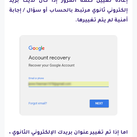
إعادة تعيين كلمة المرور إذا كان لديك بريد
إلكتروني ثانوي مرتبط بالحساب أو سؤال / إجابة
أمنية لم يتم تغييرها.
اما إذا تم تغيير عنوان بريدك الإلكتروني الثانوي ،