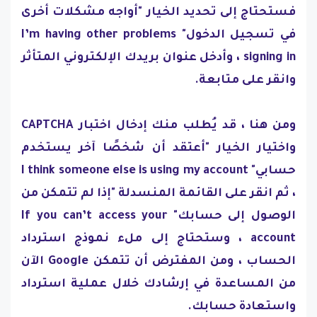
فستحتاج إلى تحديد الخيار "أواجه مشكلات أخرى
في تسجيل الدخول" I’m having other problems
signing in ، وأدخل عنوان بريدك الإلكتروني المتأثر
وانقر على متابعة.
ومن هنا ، قد يُطلب منك إدخال اختبار CAPTCHA
واختيار الخيار "أعتقد أن شخصًا آخر يستخدم
حسابي" I think someone else is using my account
، ثم انقر على القائمة المنسدلة "إذا لم تتمكن من
الوصول إلى حسابك" If you can’t access your
account ، وستحتاج إلى ملء نموذج استرداد
الحساب ، ومن المفترض أن تتمكن Google الآن
من المساعدة في إرشادك خلال عملية استرداد
واستعادة حسابك.