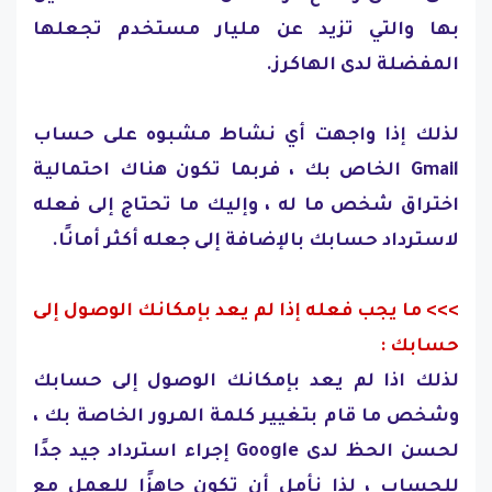
بها والتي تزيد عن مليار مستخدم تجعلها
المفضلة لدى الهاكرز.
لذلك إذا واجهت أي نشاط مشبوه على حساب
Gmail الخاص بك ، فربما تكون هناك احتمالية
اختراق شخص ما له ، وإليك ما تحتاج إلى فعله
لاسترداد حسابك بالإضافة إلى جعله أكثر أمانًا.
>>> ما يجب فعله إذا لم يعد بإمكانك الوصول إلى
حسابك :
لذلك اذا لم يعد بإمكانك الوصول إلى حسابك
وشخص ما قام بتغيير كلمة المرور الخاصة بك ،
لحسن الحظ لدى Google إجراء استرداد جيد جدًا
للحساب ، لذا نأمل أن تكون جاهزًا للعمل مع