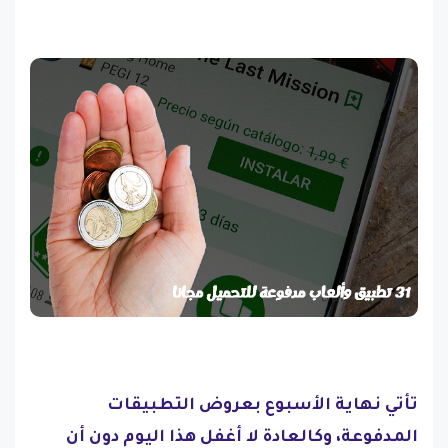
تأتي نهاية الأسبوع بعروض التطبيقات
المدفوعة، وكالعادة لا أغفل هذا اليوم دون أن