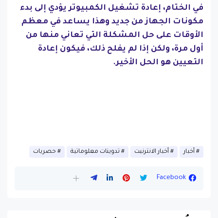
في الختام، إعادة تشغيل الكمبيوتر يؤدي إلى بدء
مكونات الجهاز من جديد وهذا يساعد في معظم
الأوقات على حل المشكلة التي تعاني منها من
أول مرة، ولكن إذا لم يفلح ذلك، فيكون إعادة
التعيين هو الحل الأخير.
أخبار
أخبار الانترنيت
تدوينات معلوماتية
حصريات
Facebook