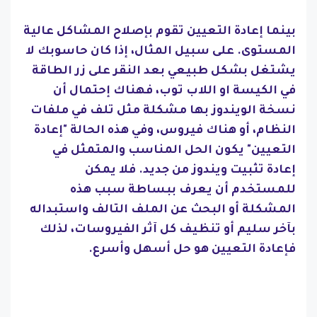
بينما إعادة التعيين تقوم بإصلاح المشاكل عالية
المستوى. على سبيل المثال، إذا كان حاسوبك لا
يشتغل بشكل طبيعي بعد النقر على زر الطاقة
في الكيسة او اللاب توب، فهناك إحتمال أن
نسخة الويندوز بها مشكلة مثل تلف في ملفات
النظام، أو هناك فيروس، وفي هذه الحالة "إعادة
التعيين" يكون الحل المناسب والمتمثل في
إعادة تثبيت ويندوز من جديد. فلا يمكن
للمستخدم أن يعرف ببساطة سبب هذه
المشكلة أو البحث عن الملف التالف واستبداله
بآخر سليم أو تنظيف كل آثر الفيروسات، لذلك
فإعادة التعيين هو حل أسهل وأسرع.