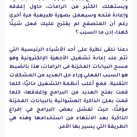
ويستهلك الكثير من الرامات، حاول إغلاقه
وإعادة فتحه وسيعمل بصورة طبيعية مرة أخرى
رغم أن المتصفح لم يقترح عليك فعل شيئًا
كهذا، إذن ما السبب ؟
دعنا نلقى نظرة على أحد الأشياء الرئيسية التي
تتم عند إعادة تشغيل الأجهزة الإلكترونية وهو
مسح البيانات المخزنة فى الرامات، هذا بالضبط
هو السبب الفعلي وراء حل العديد من المشكلات
التقنية. فمع أغلب أنظمة التشغيل حاليًا، كلما
قمت بفتح العديد من البرامج وإغلاقها، كلما
قمت بملئ الذاكرة العشوائية بالبيانات المخزنة
مؤقتًا، حيث تفشل بعض البرامج في إفراغ
الذاكرة بعد الانتهاء من استخدامها وهذه هي
الطريقة التي يسير بها الأمر.