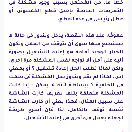
خطأ ما. من المُحتمل بسبب وجود مشكلة فى
التعريفات الخاصة بإحدى قطع الكمبيوتر، أو
عطل رئيسي في هذه القطع.
عمومًا، عند هذه النقطة، يدخل ويندوز في حالة لا
يستطيع فيها سوى أن يتوقف عن العمل ويكون
الخيار الوحيد أمامه هو إعادة التشغيل بصورة
آلية على أمل ألا تواجه نفس المشكلة مرة اخرى.
ولكن لماذا تطلب الحل إعادة تشغيل ؟ أو بمعني
آخر.. لماذا لم يقم ويندوز بحل المشكلة فى صمت
فى الخلفية ؟ ببساطة لأنه لا يمكن - إذا كانت
المشكلة متعلقة بتلف تعريف كارت الشاشة
على سبيل المثال، فهذا يعني أن كارت الشاشة
نفسه توقف بالكامل، لذا فإن أسرع طريقة
لجعله يعمل مرة أخرى هي إعادة التشغيل.