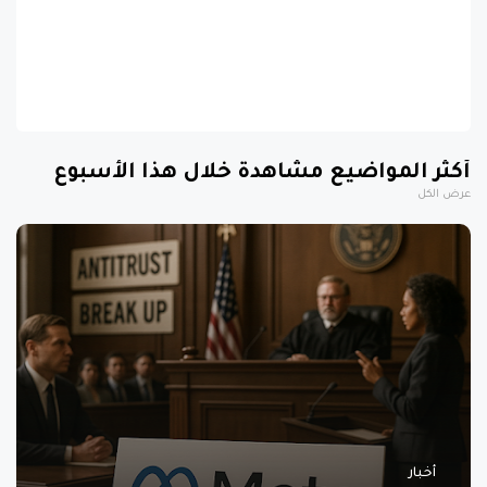
أكثر المواضيع مشاهدة خلال هذا الأسبوع
عرض الكل
أخبار