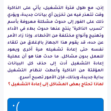
إذن، مع طول فترة التشغيل، يأتي على الذاكرة
وقت تتعذر فيه عن تخزين أي بيانات جديدة، ويؤدي
ذلك على الفور إلى حدوث مشكلة معروفة بأسم
"تسرب الذاكرة" ينتج عنها حدوث بطء في الأداء
وتهنيج وأنواع مختلفة من الأخطاء. وإذا زاد الأمر
عن حده، قد يقوم هذا الجهاز بالإغلاق من تلقاء
نفسه حتى إعادة تشغيله مرة أخرى ويعود
للعمل بدون مشاكل. ما حدث هنا هو أن عملية
إعادة التشغيل أدت إلى حذف كل البيانات
المؤقتة من الذاكرة وأعطت لنظام التشغيل
بداية جديدة، وبذلك، فإن الأمور تصبح أسرع.
لماذا تحتاج بعض المشاكل إلى إعادة التشغيل ؟