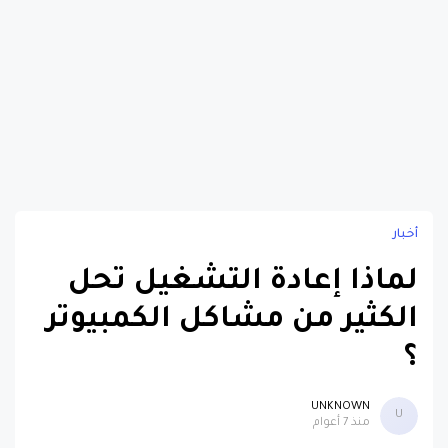
أخبار
لماذا إعادة التشغيل تحل
الكثير من مشاكل الكمبيوتر
؟
UNKNOWN
U
منذ 7 أعوام