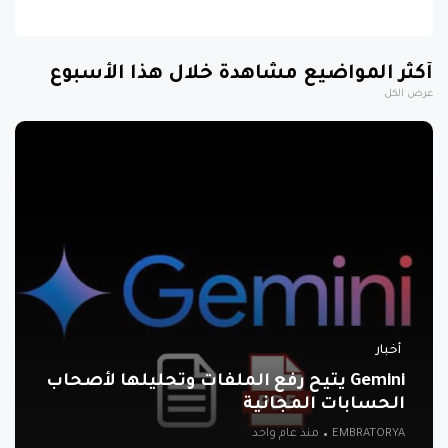
أكثر المواضيع مشاهدة خلال هذا الأسبوع
عرض الكل
أخبار
Gemini يتيح رفع الملفات وتحليلها لأصحاب
الحسابات المجانية
EMBRATORYA
منذ عام واحد