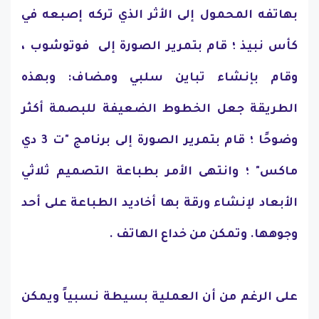
بهاتفه المحمول إلى الأثر الذي تركه إصبعه في
كأس نبيذ ؛ قام بتمرير الصورة إلى فوتوشوب ،
وقام بإنشاء تباين سلبي ومضاف: وبهذه
الطريقة جعل الخطوط الضعيفة للبصمة أكثر
وضوحًا ؛ قام بتمرير الصورة إلى برنامج "ت 3 دي
ماكس" ؛ وانتهى الأمر بطباعة التصميم ثلاثي
الأبعاد لإنشاء ورقة بها أخاديد الطباعة على أحد
وجوهها. وتمكن
من
خداع الهاتف .
على الرغم من أن العملية بسيطة نسبياً ويمكن