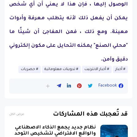
الوصول إليها ، فإن هذا لا يعني أن أي شخص
يمكن أن يفعل ذلك لأنه يتطلب معرفة وأدوات
معينة. ومع ذلك ، فمن المفاجئ أن شيئًا ما
"محلي الصنع" يمكنه التحايل على مكون إلكتروني
دقيق وآمن.
أخبار
أخبار الانترنيت
تدوينات معلوماتية
حصريات
Facebook
قد تُعجبك هذه المشاركات
عرض الكل
نظام جديد يجمع الذكاء الاصطناعي
والواقع الافتراضي لتشخيص التوحد