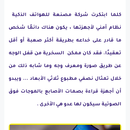
كلما ابتكرت شركة مصنعة للهواتف الذكية
نظام أمني لأجهزتها ، يكون هناك دائمًا شخص
ما قادر على خداعه بطريقة أكثر صعبة أو أقل
تعقيدًا. فقد كان ممكن السخرية من قفل الوجه
عن طريق صورة ومعرف وجه وما شابه ذلك من
خلال تمثال نصفي مطبوع ثلاثي الأبعاد ... ويبدو
أن أجهزة قراءة بصمات الأصابع بالموجات فوق
الصوتية سيكون لها عدو هي الأخرى .