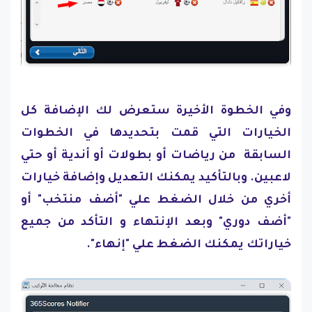
وفي الخطوة الأخيرة ستعرض لك الإضافة كل
الخيارات التي قمت بتحديدها في الخطوات
السابقة من رياضات أو بطولات أو أندية أو حتي
لاعبين. وبالتأكيد يمكنك التعديل وإضافة خيارات
أخري من خلال الضغط علي "أضف منتخب" أو
"أضف دوري" وبعد الإنتهاء و التأكد من جميع
خياراتك يمكنك الضغط علي "إنهاء".