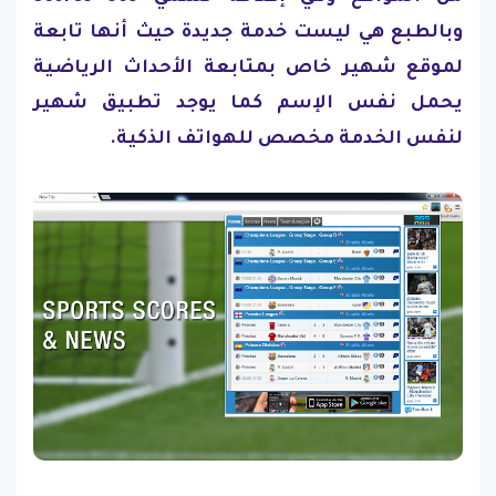
وبالطبع هي ليست خدمة جديدة حيث أنها تابعة
لموقع شهير خاص بمتابعة الأحداث الرياضية
يحمل نفس الإسم كما يوجد تطبيق شهير
لنفس الخدمة مخصص للهواتف الذكية.