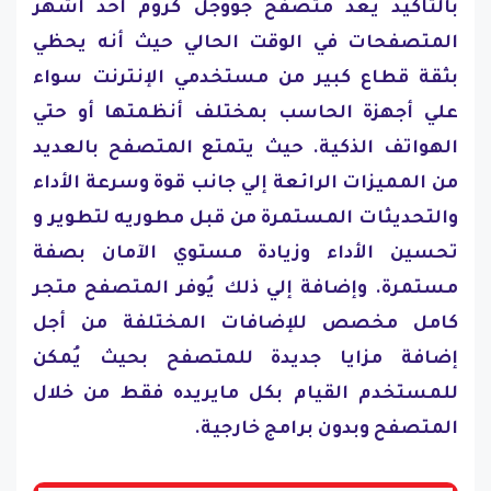
بالتأكيد يُعد متصفح جووجل كروم أحد أشهر
المتصفحات في الوقت الحالي حيث أنه يحظي
بثقة قطاع كبير من مستخدمي الإنترنت سواء
علي أجهزة الحاسب بمختلف أنظمتها أو حتي
الهواتف الذكية. حيث يتمتع المتصفح بالعديد
من المميزات الرائعة إلي جانب قوة وسرعة الأداء
والتحديثات المستمرة من قبل مطوريه لتطوير و
تحسين الأداء وزيادة مستوي الآمان بصفة
مستمرة. وإضافة إلي ذلك يُوفر المتصفح متجر
كامل مخصص للإضافات المختلفة من أجل
إضافة مزايا جديدة للمتصفح بحيث يُمكن
للمستخدم القيام بكل مايريده فقط من خلال
المتصفح وبدون برامج خارجية.