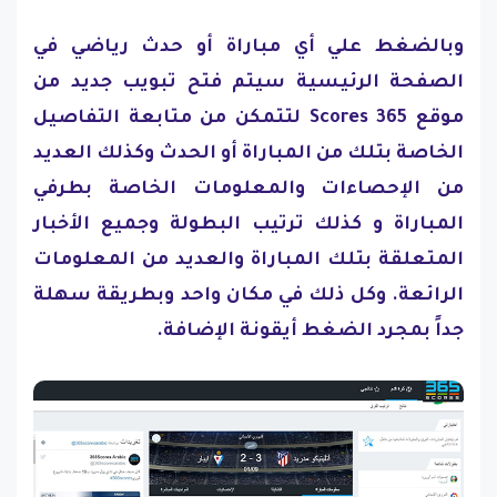
وبالضغط علي أي مباراة أو حدث رياضي في
الصفحة الرئيسية سيتم فتح تبويب جديد من
موقع 365 Scores لتتمكن من متابعة التفاصيل
الخاصة بتلك من المباراة أو الحدث وكذلك العديد
من الإحصاءات والمعلومات الخاصة بطرفي
المباراة و كذلك ترتيب البطولة وجميع الأخبار
المتعلقة بتلك المباراة والعديد من المعلومات
الرائعة. وكل ذلك في مكان واحد وبطريقة سهلة
جداً بمجرد الضغط أيقونة الإضافة.