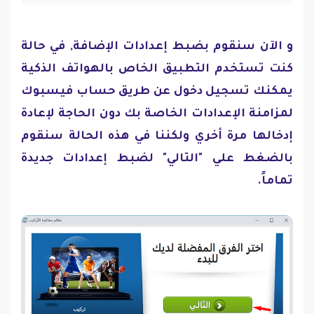
و الآن سنقوم بضبط إعدادات الإضافة, في حالة
كنت تستخدم التطبيق الخاص بالهواتف الذكية
يمكنك تسجيل دخول عن طريق حساب فيسبوك
لمزامنة الإعدادات الخاصة بك دون الحاجة لإعادة
إدخالها مرة أخري ولكننا في هذه الحالة سنقوم
بالضغط علي "التالي" لضبط إعدادات جديدة
تماماً.