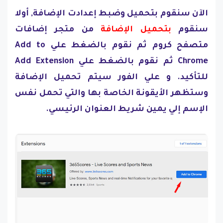
الآن سنقوم بتحميل وضبط إعدادت الإضافة, أولا
سنقوم
بتحميل الإضافة
من متجر إضافات
متصفح كروم ثم نقوم بالضغط علي Add to
Chrome ثم نقوم بالضغط علي Add Extension
للتأكيد. و علي الفور سيتم تحميل الإضافة
وستظهر الأيقونة الخاصة بها والتي تحمل نفس
الإسم إلي يمين شريط العنوان الرئيسي.