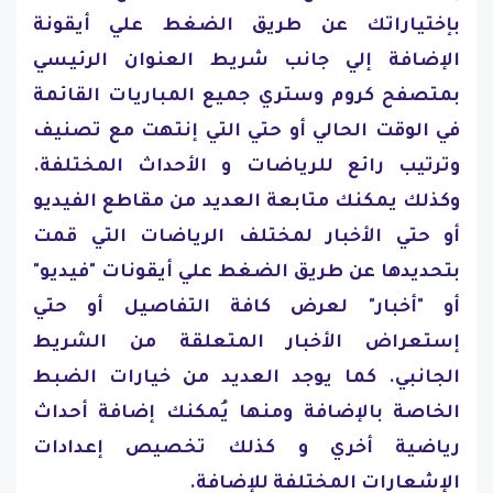
بإختياراتك عن طريق الضغط علي أيقونة
الإضافة إلي جانب شريط العنوان الرئيسي
بمتصفح كروم وستري جميع المباريات القائمة
في الوقت الحالي أو حتي التي إنتهت مع تصنيف
وترتيب رائع للرياضات و الأحداث المختلفة.
وكذلك يمكنك متابعة العديد من مقاطع الفيديو
أو حتي الأخبار لمختلف الرياضات التي قمت
بتحديدها عن طريق الضغط علي أيقونات "فيديو"
أو "أخبار" لعرض كافة التفاصيل أو حتي
إستعراض الأخبار المتعلقة من الشريط
الجانبي. كما يوجد العديد من خيارات الضبط
الخاصة بالإضافة ومنها يُمكنك إضافة أحداث
رياضية أخري و كذلك تخصيص إعدادات
الإشعارات المختلفة للإضافة.