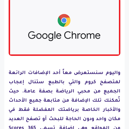
واليوم سنستعرض معاً أحد الإضافات الرائعة
لمتصفح كروم والتي بالطبع ستنال إعجاب
الجميع من محبي الرياضة بصفة عامة. حيث
تُمكنك تلك الإضافة من متابعة جميع الأحداث
والأخبار الخاصة برياضتك المفضلة فقط في
مكان واحد ودون الحاجة للبحث أو تصفح العديد
من المواقع وهي إضافة تسمي 365 Scores