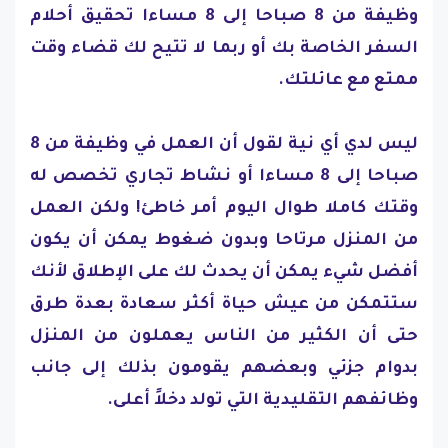
وظيفة من 8 صباحا إلى 8 مساءا تحقيق أحلام
السفر الخاصة بك أو ربما لا تتيح لك قضاء وقت
ممتع مع عائلتك.
ليس لدي أي نية لقول أن العمل في وظيفة من 8
صباحا إلى 8 مساءا أو نشاط تجاري تخصص له
وقتك كاملا طوال اليوم أمر خاطئ! ولكن العمل
من المنزل مرتاحا وبدون ضغوط يمكن أن يكون
أفضل شيء يمكن أن يحدث لك على الإطلاق لأنك
ستتمكن من عيش حياة أكثر سعادة بعدة طرق
حتى أن الكثير من الناس يعملون من المنزل
بدوام جزئي وبعضهم يقومون بذلك إلى جانب
وظائفهم التقليدية التي تولد دخلاً أعلى.