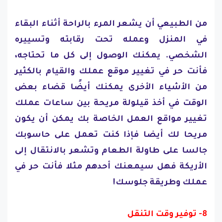
من الطبيعي أن يشعر المرء بالراحة أثناء البقاء
في المنزل وعمله تحت رقابته وتسييره
الشخصي. يمكنك الوصول إلى كل ما تحتاجه،
فأنت حر في تغيير موقع عملك والقيام بالكثير
من الأشياء الأخرى يمكنك أيضًا قضاء بعض
الوقت في أخذ قيلولة مريحة بين ساعات عملك
تغيير مواقع العمل الخاصة بك يمكن أن يكون
مريحا لك أيضا فإذا كنت تعمل على حاسوبك
جالسا على طاولة الطعام وتشعر بالانتقال إلى
الأريكة فهل سيمعنك أحدهم مثلا فأنت حر في
عملك وطريقة جلوسك!
8- توفير وقت التنقل