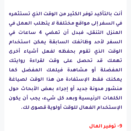
أنت بالتأكيد توفر الكثير من الوقت الذي تستثمره
في السفر إلى مواقع مختلفة لا يتطلب العمل في
المنزل التنقل، فبدل أن تمضي 4 ساعات في
السفر لأحد وظائفك السابقة يمكن استخدام
الوقت الذي تقوم بحفظه لفعل أشياء أخرى
تهمك قد تحصل على وقت لقراءة روايتك
المفضلة أو مشاهدة فيلمك المفضل كما
يمكنك فقط الإستفادة من هذا الوقت لصياغة
منشور مدونة جديد أو إجراء بعض الأبحاث حول
الكلمات الرئيسية وبعد كل شيء، يجب أن يكون
الإستخدام الفعال للوقت أولوية قصوى لك.
9- توفير المال