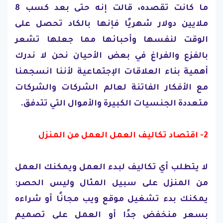
ما كانت تقصده، قالت إنه حتى بعد كسب 8
ملايين دولار شهريًا فإنها بالكاد تحصل على
الوقت لنفسها وأحبائها مما جعلها تشعر
بالفزع والفراغ في بعض الأحيان نحن لا ندرك
أهمية بناء العلاقات الإجتماعية لأننا انسجمنا
مع الأفكار الفاتنة لعالم الشركات والشركات
متعددة الجنسيات الكبيرة والأموال التي تتدفق.
2- اقتصاد تكاليف العمل العمل من المنزل
لا يتطلب أي تكاليف لبدء العمل ويمكنك العمل
من المنزل على سبيل المثال وليس الحصر:
يمكنك بدء تشغيل موقع ويب مجانًا أو شراءه
بسعر منخفض جدًا أو العمل على تصميم