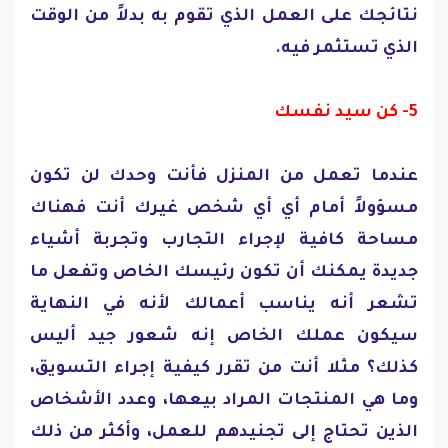
نتائجك على العمل الذي تقوم به بدلاً من الوقت
الذي تستثمر فيه.
5- كن سيد نفسك
عندما تعمل من المنزل فأنت وحدك لن تكون
مسؤولاً أمام أي أي شخص غيرك أنت فهناك
مساحة كافية لإجراء التجارب وتجربة أشياء
جديدة يمكنك أن تكون رئيسك الخاص وتفعل ما
تشعر أنه يناسب أعمالك لأنه في النهاية
سيكون عملك الخاص إنه شعور جيد أليس
كذلك؟ مثلا أنت من تقرر كيفية إجراء التسويق،
وما هي المنتجات المراد بيعها، وعدد الأشخاص
الذين تحتاج إلى تجنيدهم للعمل، وأكثر من ذلك