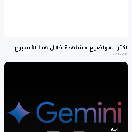
أكثر المواضيع مشاهدة خلال هذا الأسبوع
عرض الكل
أخبار