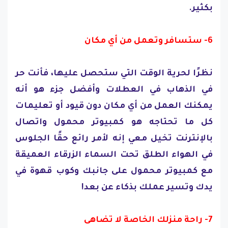
بكثير.
6- ستسافر وتعمل من أي مكان
نظرًا لحرية الوقت التي ستحصل عليها، فأنت حر
في الذهاب في العطلات وأفضل جزء هو أنه
يمكنك العمل من أي مكان دون قيود أو تعليمات
كل ما تحتاجه هو كمبيوتر محمول واتصال
بالإنترنت تخيل معي إنه لأمر رائع حقًا الجلوس
في الهواء الطلق تحت السماء الزرقاء العميقة
مع كمبيوتر محمول على جانبك وكوب قهوة في
يدك وتسير عملك بذكاء عن بعد!
7- راحة منزلك الخاصة لا تضاهى