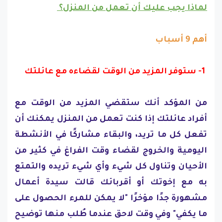
لماذا يجب عليك أن تعمل من المنزل؟
أهم 9 أسباب
1- ستوفر المزيد من الوقت لقضاءه مع عائلتك
من المؤكد أنك ستقضي المزيد من الوقت مع
أفراد عائلتك إذا كنت تعمل من المنزل يمكنك أن
تفعل كل ما تريد، والبقاء مشاركًا في الأنشطة
اليومية والخروج لقضاء وقت الفراغ في كثير من
الأحيان وتناول كل شيء وأي شيء تريده والتمتع
به مع إخوتك أو أقربائك قالت سيدة أعمال
مشهورة جدًا مؤخرًا "لا يمكن للمرء الحصول على
ما يكفي" وفي وقت لاحق عندما طُلب منها توضيح