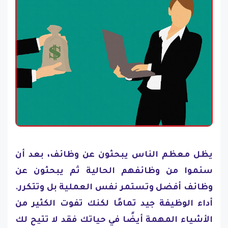
يظل معظم الناس يبحثون عن وظائف، بعد أن
سئموا من وظائفهم الحالية ثم يبحثون عن
وظائف أفضل وتستمر نفس العملية بل وتتكرر.
أداء الوظيفة جيد تمامًا لكنك تفوت الكثير من
الأشياء المهمة أيضًا في حياتك فقد لا تتيح لك