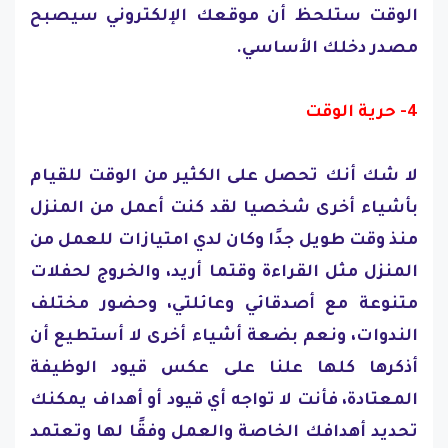
الوقت ستلحظ أن موقعك الإلكتروني سيصبح
مصدر دخلك الأساسي.
4- حرية الوقت
لا شك أنك تحصل على الكثير من الوقت للقيام
بأشياء أخرى شخصيا لقد كنت أعمل من المنزل
منذ وقت طويل جدًا وكان لدي امتيازات للعمل من
المنزل مثل القراءة وقتما أريد، والخروج لحفلات
متنوعة مع أصدقائي وعائلتي، وحضور مختلف
الندوات، ونعم بضعة أشياء أخرى لا أستطيع أن
أذكرها كلها علنا على عكس قيود الوظيفة
المعتادة، فأنت لا تواجه أي قيود أو أهداف يمكنك
تحديد أهدافك الخاصة والعمل وفقًا لها وتعتمد