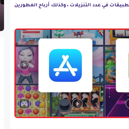
بيقات في عدد التنزيلات ، وكذلك أرباح المطورين