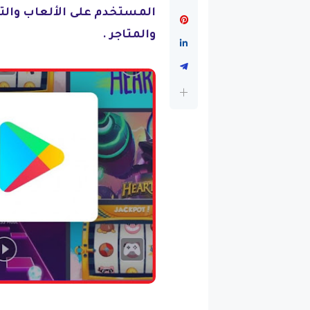
المستخدم على الألعاب والتط
والمتاجر .