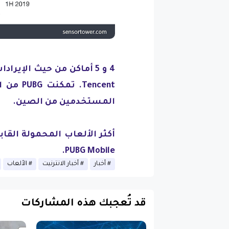
Tencent
المستخدمين من الصين.
PUBG Mobile.
أخبار
أخبار الانترنيت
الألعاب
قد تُعجبك هذه المشاركات