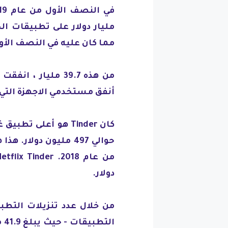
مما كان عليه في النصف الأول من
أنفق مستخدمي الاجهزة التي تستخدم
كان Tinder هو أعلى
دولار.