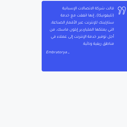
قالت شركة الاتصالات الإسبانية
(تليفونيكا)، إنها اتفقت مع خدمة
ستارلينك للإنترنت عبر الأقمار الصناعة،
التي يملكها الملياردير إيلون ماسك، من
أجل توفير خدمة الإنترنت إلى عملاء في
مناطق ريفية ونائية.
Embratorya