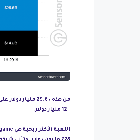
- 12 مليار دولار.