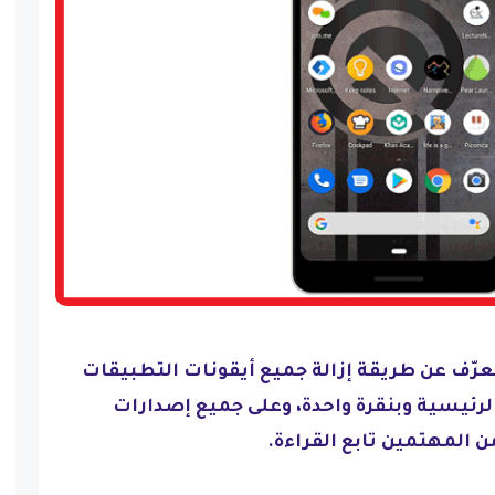
تعرّف عن طريقة إزالة جميع أيقونات التطبيقات
رئيسية وبنقرة واحدة، وعلى جميع إصدارات
ن المهتمين تابع القراءة.