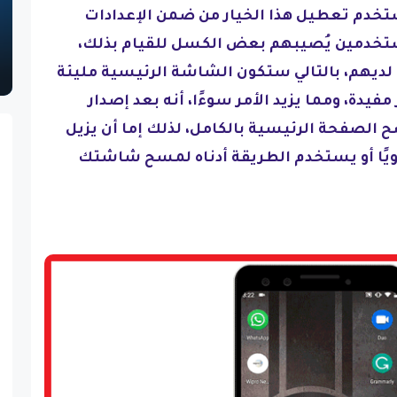
ستخدم تعطيل هذا الخيار من ضمن الإعدادات
تخدمين يُصيبهم بعض الكسل للقيام بذلك،
 لديهم، بالتالي ستكون الشاشة الرئيسية مليئة
يدة، ومما يزيد الأمر سوءًا، أنه بعد إصدار
 خيار لمسح الصفحة الرئيسية بالكامل، لذلك إما أن يزيل
يًا أو يستخدم الطريقة أدناه لمسح شاشتك