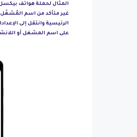
غير متأكد من اسم المُشغّل
الرئيسية وانتقل إلى الإعدا
على اسم المشغل أو اللانشر