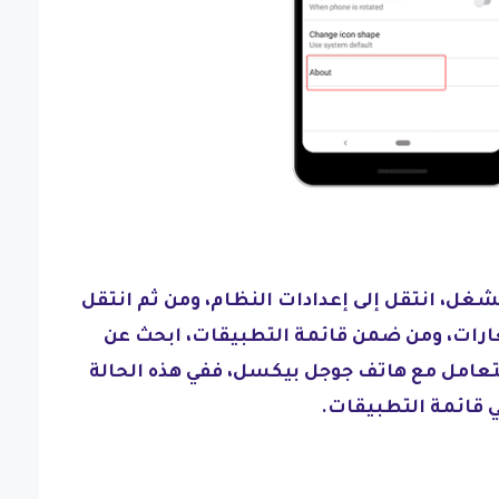
ل، انتقل إلى إعدادات النظام، ومن ثم انتقل
رات، ومن ضمن قائمة التطبيقات، ابحث عن
تعامل مع هاتف جوجل بيكسل، ففي هذه الحالة