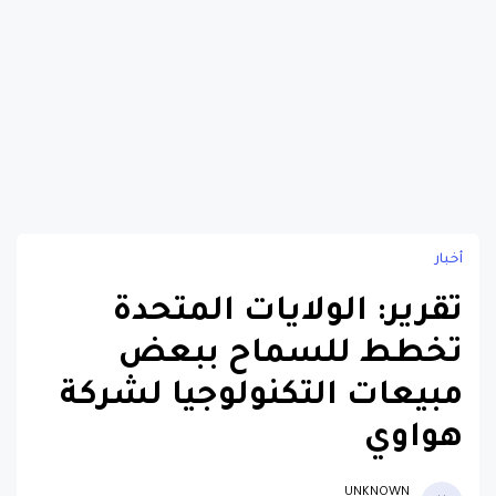
أخبار
تقرير: الولايات المتحدة
تخطط للسماح ببعض
مبيعات التكنولوجيا لشركة
هواوي
UNKNOWN