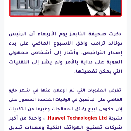
ذكرت صحيفة التايمز يوم الأربعاء أن الرئيس
دونالد ترامب وافق الأسبوع الماضي على بدء
إصدار التراخيص. وأشار إلى أشخاص مجهولي
الهوية على دراية بالأمر ولم يشر إلى التقنيات
التي يمكن تغطيتها.
تفرض العقوبات التي تم الإعلان عنها في شهر مايو
الماضي على البائعين في الولايات المتحدة الحصول على
إذن حكومي لبيع رقائق المعالجات وغيرها من التقنيات
Huawei Technologies Ltd
. ، واحدة من أكبر
لشركة
شركات تصنيع الهواتف الذكية ومعدات تبديل