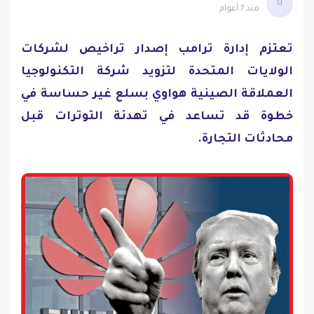
U
منذ 7 أعوام
تعتزم إدارة ترامب إصدار تراخيص لشركات
الولايات المتحدة لتزويد شركة التكنولوجيا
العملاقة الصينية هواوي بسلع غير حساسة في
خطوة قد تساعد في تهدئة التوترات قبل
محادثات التجارة.