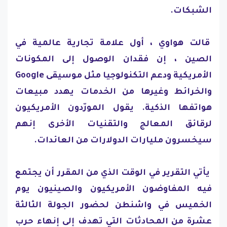
الشبكات.
قالت هواوي ، أول علامة تجارية عالمية في
الصين ، إن فقدان الوصول إلى المكونات
الأمريكية ودعم التكنولوجيا مثل موسيقى Google
والخرائط وغيرها من الخدمات يهدد مبيعات
هواتفها الذكية. يقول المورّدون الأمريكيون
لرقائق المعالج والتقنيات الأخرى إنهم
سيخسرون مليارات الدولارات من العائدات.
يأتي التقرير في الوقت الذي من المقرر أن يجتمع
فيه المفاوضون الأمريكيون والصينيون يوم
الخميس في واشنطن لحضور الجولة الثالثة
عشرة من المحادثات التي تهدف إلى إنهاء حرب