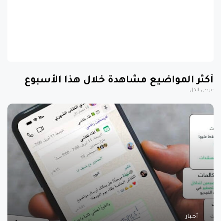
أكثر المواضيع مشاهدة خلال هذا الأسبوع
عرض الكل
أخبار