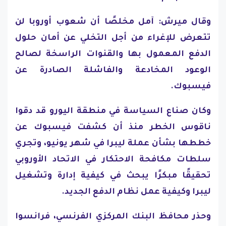
وقال ميرش: آمل مخلصًا أن شعوب أوروبا لن
تتعرض للإغراء من أجل التخلي عن أمان حلول
الدفع المعمول بها والقنوات الراسخة لصالح
الوعود المخادعة والفاشلة الصادرة عن
فيسبوك.
وكان صناع السياسة في منطقة اليورو قد دقوا
ناقوس الخطر منذ أن كشفت فيسبوك عن
خططها بشأن عملة ليبرا في شهر يونيو، وتجري
سلطات مكافحة الاحتكار في الاتحاد الأوروبي
تحقيقًا مبكرًا يبحث في كيفية إدارة وتشغيل
ليبرا وكيفية عمل نظام الدفع الجديد.
وحذر محافظ البنك المركزي الفرنسي، فرانسوا