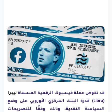
قد تقوض عملة فيسبوك الرقمية المسماة
ليبرا
(Libra) قدرة البنك المركزي الأوروبي على وضع
السياسة النقدية، وذلك وفقًا للتصريحات