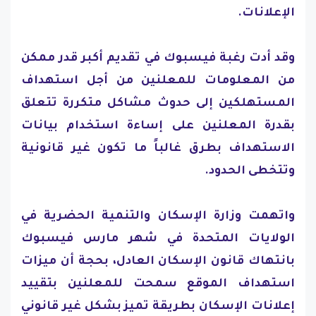
الإعلانات.
وقد أدت رغبة فيسبوك في تقديم أكبر قدر ممكن
من المعلومات للمعلنين من أجل استهداف
المستهلكين إلى حدوث مشاكل متكررة تتعلق
بقدرة المعلنين على إساءة استخدام بيانات
الاستهداف بطرق غالباً ما تكون غير قانونية
وتتخطى الحدود.
واتهمت وزارة الإسكان والتنمية الحضرية في
الولايات المتحدة في شهر مارس فيسبوك
بانتهاك قانون الإسكان العادل، بحجة أن ميزات
استهداف الموقع سمحت للمعلنين بتقييد
إعلانات الإسكان بطريقة تميز بشكل غير قانوني