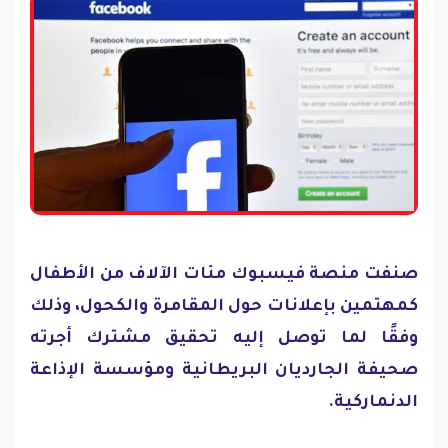
صنفت منصة فيسبوك مئات الآلاف من الأطفال
كمهتمين بإعلانات حول المقامرة والكحول، وذلك
وفقًا لما توصل إليه تحقيق مشترك أجرته
صحيفة الجارديان البريطانية ومؤسسة الإذاعة
الدنماركية.