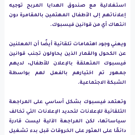
استغلالية مع صندوق الهدايا المربح توجيه
إعلاناتهم إلى الأطفال المهتمين بالمقامرة دون
انتهاك أي من قوانين فيسبوك.
ويعني وجود اهتمامات تلقائية أيضًا أن المعلنين
عن الكحول والقمار الذين يحاولون تجنب قوانين
فيسبوك المتعلقة بالإعلان للأطفال، لديهم
جمهور تم اختيارهم بالفعل لهم بواسطة
الشبكة الاجتماعية.
وتعتمد فيسبوك بشكل أساسي على المراجعة
التلقائية للإعلانات لتحديد الإعلانات التي تخالف
سياساتها، لكن المراجعة الآلية ليست قادرة
دائمًا على العثور على الخروقات قبل بدء تشغيل