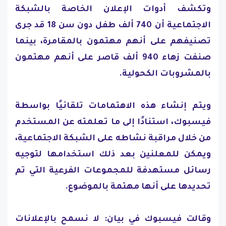
وتكشف أدوات الإعلان الخاصة بالشبكة
الاجتماعية أن 740 ألف طفل دون سن 18 قد جرى
تصنيفهم على أنهم مهتمون بالمقامرة، بينما
صنفت زهاء 940 ألف قاصر على أنهم مهتمون
بالمشروبات الكحولية.
ويتم إنشاء هذه الاهتمامات تلقائيًا بواسطة
فيسبوك، استنادًا إلى ما تعلمته عن المستخدم
من خلال مراقبة نشاطه على الشبكة الاجتماعية،
ويمكن للمعلنين بعد ذلك استخدامها لتوجيه
رسائل مستهدفة للمجموعات الفرعية التي تم
تحديدها على أنها مهتمة بالموضوع.
وقالت فيسبوك في بيان: لا نسمح بالإعلانات