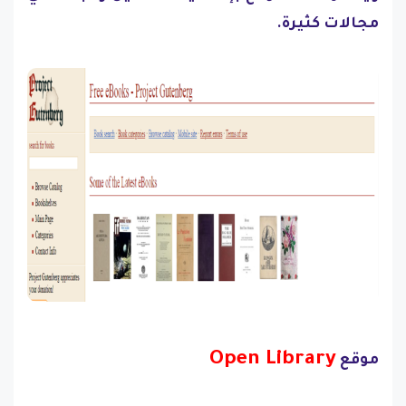
مجالات كثيرة.
Open Libr
ary
موقع