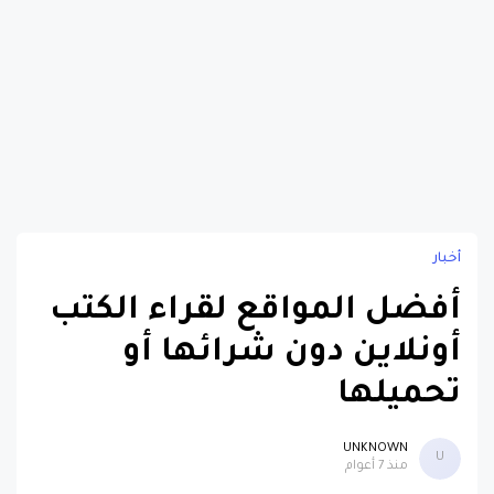
أخبار
أفضل المواقع لقراء الكتب
أونلاين دون شرائها أو
تحميلها
UNKNOWN
U
منذ 7 أعوام