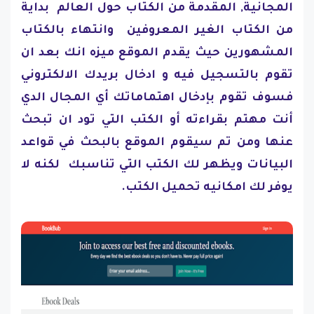
المجانية, المقدمة من الكتاب حول العالم بداية
من الكتاب الغير المعروفين وانتهاء بالكتاب
المشهورين حيث يقدم الموقع ميزه انك بعد ان
تقوم بالتسجيل فيه و ادخال بريدك الالكتروني
فسوف تقوم بإدخال اهتماماتك أي المجال الدي
أنت مهتم بقراءته أو الكتب التي تود ان تبحث
عنها ومن تم سيقوم الموقع بالبحث في قواعد
البيانات ويظهر لك الكتب التي تناسبك لكنه لا
يوفر لك امكانيه تحميل الكتب.