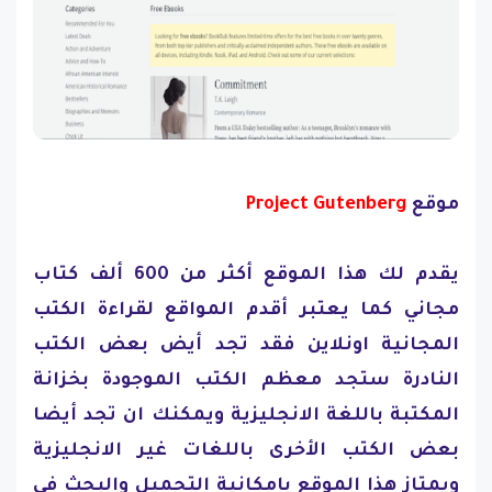
موقع
Project Gutenberg
يقدم لك هذا الموقع أكثر من 600 ألف كتاب
مجاني كما يعتبر أقدم المواقع لقراءة الكتب
المجانية اونلاين فقد تجد أيض بعض الكتب
النادرة ستجد معظم الكتب الموجودة بخزانة
المكتبة باللغة الانجليزية ويمكنك ان تجد أيضا
بعض الكتب الأخرى باللغات غير الانجليزية
ويمتاز هذا الموقع بإمكانية التحميل والبحث في