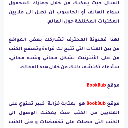
المنال حيث يمكنك من خلال جهازك المحمول
سواء الهاتف أو الحاسوب ان تصل الى ملايين
المكتبات المختلفة حول العالم.
لهذا فمدونة المحترف تشاركك بعض المواقع
من بين المئات التي تتيح لك قراءة وتصفح الكتب
من على الأنترنيت بشكل مجاني وشبه مجاني،
سأدعك تكتشف دللك من خلال هده المقالة.
موقع
BookBub
موقع
BookBub
هو بمثابة خزانة كبير تحتوي على
الملايين من الكتب حيث يمكنك الوصول الي
الكتب التي حصلت على تخفيضات و حتى الكتب