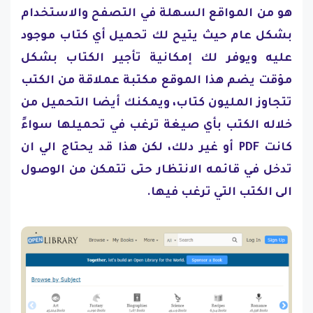
هو من المواقع السهلة في التصفح والاستخدام
بشكل عام حيث يتيح لك تحميل أي كتاب موجود
عليه ويوفر لك إمكانية تأجير الكتاب بشكل
مؤقت يضم هذا الموقع مكتبة عملاقة من الكتب
تتجاوز المليون كتاب، ويمكنك أيضا التحميل من
خلاله الكتب بأي صيغة ترغب في تحميلها سواءً
كانت PDF أو غير دلك، لكن هذا قد يحتاج الي ان
تدخل في قائمه الانتظار حتى تتمكن من الوصول
الى الكتب التي ترغب فيها.