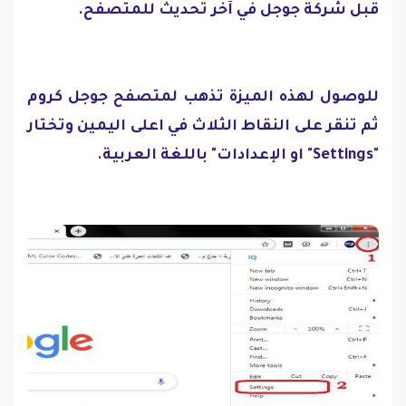
قبل شركة جوجل في آخر تحديث للمتصفح.
للوصول لهذه الميزة تذهب لمتصفح جوجل كروم
ثم تنقر على النقاط الثلاث في اعلى اليمين وتختار
"Settings" او الإعدادات" باللغة العربية.