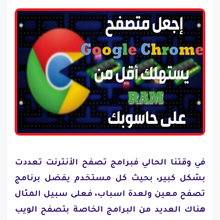
في وقتنا الحالي فبرامج تصفح الأنترنت تعددت
بشكل كبير، بحيث كل مستخدم يفضل برنامج
تصفح معين ولعدة اسباب، فعلى سبيل المثال
هناك العديد من البرامج الخاصة بتصفح الويب