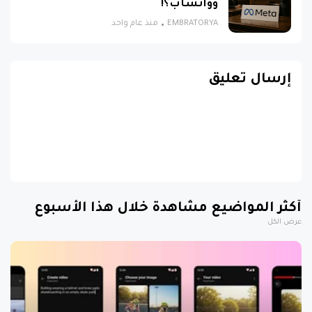
وواتساب؟!
EMBRATORYA
منذ عام واحد
إرسال تعليق
أكثر المواضيع مشاهدة خلال هذا الأسبوع
عرض الكل