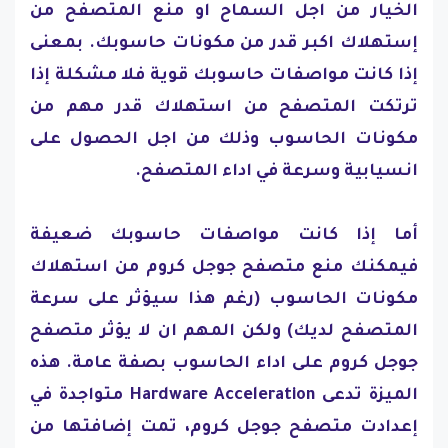
الخيار من اجل السماح او منع المتصفح من
إستهلاك اكبر قدر من مكونات حاسوبك. بمعنى
إذا كانت مواصفات حاسوبك قوية فلا مشكلة إذا
ترتكت المتصفح من استهلاك قدر مهم من
مكونات الحاسوب وذلك من اجل الحصول على
انسيابية وسرعة في اداء المتصفح.
أما إذا كانت مواصفات حاسوبك ضعيفة
فيمكنك منع متصفح جوجل كروم من استهلاك
مكونات الحاسوب (رغم هذا سيؤثر على سرعة
المتصفح لديك) ولكن المهم ان لا يؤثر متصفح
جوجل كروم على اداء الحاسوب بصفة عامة. هذه
الميزة تدعى Hardware Acceleration متواجدة في
إعدادت متصفح جوجل كروم، تمت إضافتها من