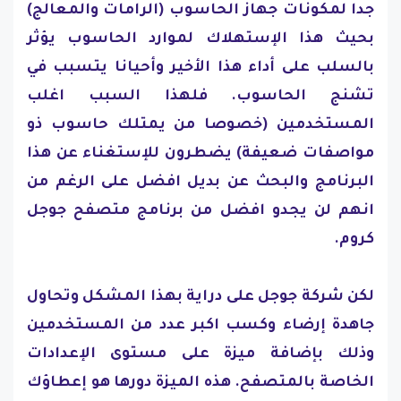
جدا لمكونات جهاز الحاسوب (الرامات والمعالج)
بحيث هذا الإستهلاك لموارد الحاسوب يؤثر
بالسلب على أداء هذا الأخير وأحيانا يتسبب في
تشنج الحاسوب. فلهذا السبب اغلب
المستخدمين (خصوصا من يمتلك حاسوب ذو
مواصفات ضعيفة) يضطرون للإستغناء عن هذا
البرنامج والبحث عن بديل افضل على الرغم من
انهم لن يجدو افضل من برنامج متصفح جوجل
كروم.
لكن شركة جوجل على دراية بهذا المشكل وتحاول
جاهدة إرضاء وكسب اكبر عدد من المستخدمين
وذلك بإضافة ميزة على مستوى الإعدادات
الخاصة بالمتصفح. هذه الميزة دورها هو إعطاؤك