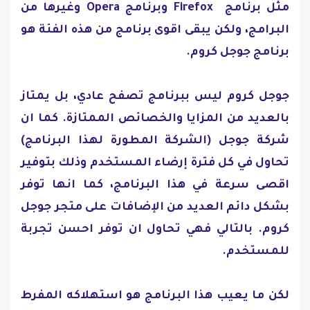
مثل برنامج Firefox وبرنامج Opera وغيرها من
البرامج، ولكن يبقى اقوى برنامج من هذه الفئة هو
برنامج جوجل كروم.
جوجل كروم ليس ببرنامج تصفح عادي، بل يمتاز
بالعديد من المزايا والخصائص الممتازة. كما ان
شركة جوجل (الشركة المطورة لهذا البرنامج)
تحاول في كل فترة إرضاء المستخدم وذلك بتوفير
اقصى سرعة في هذا البرنامج، كما انها توفر
بشكل دائم العديد من الإضافات على متجر جوجل
كروم. بالتالي فهي تحاول ان توفر احسن تجربة
للمستخدم.
لكن ما يعيب هذا البرنامج هو استهلاكه المفرط