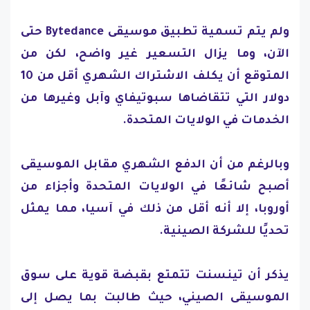
ولم يتم تسمية تطبيق موسيقى Bytedance حتى
الآن، وما يزال التسعير غير واضح، لكن من
المتوقع أن يكلف الاشتراك الشهري أقل من 10
دولار التي تتقاضاها سبوتيفاي وآبل وغيرها من
الخدمات في الولايات المتحدة.
وبالرغم من أن الدفع الشهري مقابل الموسيقى
أصبح شائعًا في الولايات المتحدة وأجزاء من
أوروبا، إلا أنه أقل من ذلك في آسيا، مما يمثل
تحديًا للشركة الصينية.
يذكر أن تينسنت تتمتع بقبضة قوية على سوق
الموسيقى الصيني، حيث طالبت بما يصل إلى