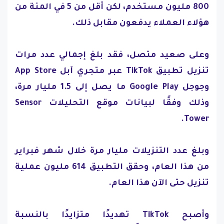
800 مليون مستخدم، لكن أقل من 5 في المئة من
هؤلاء العملاء يدفعون مقابل ذلك.
وعلى صعيد متصل، فقد بلغ إجمالي عدد مرات
تنزيل تطبيق TikTok عبر متجري آبل App Store
وجوجل Google Play ما يصل إلى 1.5 مليار مرة،
وذلك وفقًا لبيانات موقع التحليلات Sensor
Tower.
وبلغ عدد التنزيلات مليار مرة خلال شهر فبراير
من هذا العام، وحقق التطبيق 614 مليون عملية
تنزيل حتى الآن هذا العام.
وأصبح TikTok تهديدًا متزايدًا بالنسبة