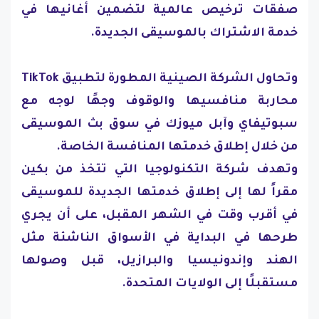
صفقات ترخيص عالمية لتضمين أغانيها في
خدمة الاشتراك بالموسيقى الجديدة.
وتحاول الشركة الصينية المطورة لتطبيق TikTok
محاربة منافسيها والوقوف وجهًا لوجه مع
سبوتيفاي وآبل ميوزك في سوق بث الموسيقى
من خلال إطلاق خدمتها المنافسة الخاصة.
وتهدف شركة التكنولوجيا التي تتخذ من بكين
مقراً لها إلى إطلاق خدمتها الجديدة للموسيقى
في أقرب وقت في الشهر المقبل، على أن يجري
طرحها في البداية في الأسواق الناشئة مثل
الهند وإندونيسيا والبرازيل، قبل وصولها
مستقبلًا إلى الولايات المتحدة.