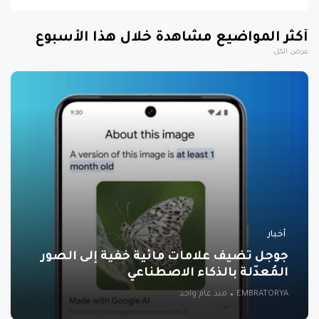
أكثر المواضيع مشاهدة خلال هذا الأسبوع
عرض الكل
أخبار
جوجل تضيف علامات مائية خفية إلى الصور
المُعدّلة بالذكاء الاصطناعي
EMBRATORYA
منذ عام واحد