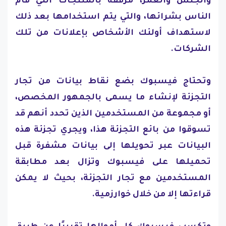
والجنس والعمر، مرفقة بالمنتجات التي قام
الناس بشرائها، والتي يتم استخدامها بعد ذلك
لاستهداف أولئك الأشخاص بإعلانات من تلك
الشركات.
وتحتاج فيسبوك بضع نقاط بيانات من تجار
التجزئة لإنشاء ما يسمى بالجمهور المخصص،
أو مجموعة من المستخدمين الذين تحدد أنهم قد
تسوقوا من بائع التجزئة هذا، ويجري تجزئة هذه
البيانات عبر تحويلها إلى بيانات مشفرة قبل
تحميلها على فيسبوك وتزال بعد مطابقة
المستخدمين مع تجار التجزئة، بحيث لا يمكن
قراءتها إلا من خلال خوارزمية.