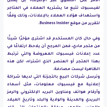
الأمر على التسوق عبر الإنترنت، بل يمكن
لفيسبوك تتبع ما يشتريه العملاء في المتاجر
واستهداف هؤلاء العملاء بالإعلانات، وذلك وفقًا
لتقرير من موقع Business Insider.
وفي حال كان المستخدم قد اشترى مؤخرًا شيئًا
من متجر مادي، فمن المرجح أن يلاحظ ارتفاعًا في
عدد إعلانات فيسبوك المعروضة والتي ترتبط
بهذا المتجر أو العنصر الذي اشتراه، لكن هذه
الظاهرة ليست مصادفة.
وترسل شركات البيع بالتجزئة التي لديها شراكة
إعلانية مع فيسبوك معلومات، مثل أسماء
وأرقام هواتف وعناوين البريد الإلكتروني والرمز
البريدي والمدينة والولاية والبلد وتاريخ الميلاد