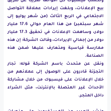
وتكسب فيسبوك كل أموالها تقريبًا عن طريق
بيع الإعلانات، وبلغت إيرادات عملاقة التواصل
الاجتماعي في الربع الثالث (من شهر يوليو إلى
شهر سبتمبر) من هذا العام حوالي 17.6 مليار
دولار، وساهمت الإعلانات في تحقيق 17.3 مليار
دولار من إجمالي الإيرادات، وقالت الشركة: إن هذه
ممارسة قياسية ومتعارف عليها ضمن هذه
الصناعة.
ونقل عن متحدث باسم الشركة قوله: تجار
التجزئة قادرون على الوصول إلى عملائهم من
خلال الإعلانات على فيسبوك من خلال مشاركة
الأحداث غير المتصلة بالإنترنت، مثل الشراء
داخل المتجر.