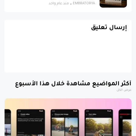
EMBRATORYA
منذ عام واحد
إرسال تعليق
أكثر المواضيع مشاهدة خلال هذا الأسبوع
عرض الكل