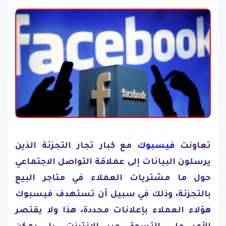
تعاونت
فيسبوك
مع كبار تجار التجزئة الذين
يرسلون البيانات إلى عملاقة التواصل الاجتماعي
حول ما مشتريات العملاء في متاجر البيع
بالتجزئة، وذلك في سبيل أن تستهدف فيسبوك
هؤلاء العملاء بإعلانات محددة، هذا ولا يقتصر