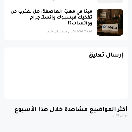
ميتا في مهبّ العاصفة: هل نقترب من
تفكيك فيسبوك وإنستاجرام
وواتساب؟!
EMBRATORYA
منذ عام واحد
إرسال تعليق
أكثر المواضيع مشاهدة خلال هذا الأسبوع
عرض الكل