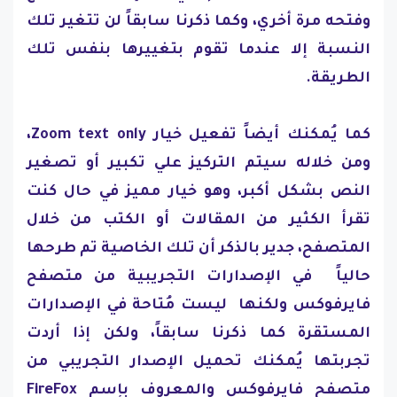
وفتحه مرة أخري، وكما ذكرنا سابقاً لن تتغير تلك
النسبة إلا عندما تقوم بتغييرها بنفس تلك
الطريقة.
كما يُمكنك أيضاً تفعيل خيار Zoom text only،
ومن خلاله سيتم التركيز علي تكبير أو تصغير
النص بشكل أكبر، وهو خيار مميز في حال كنت
تقرأ الكثير من المقالات أو الكتب من خلال
المتصفح، جدير بالذكر أن تلك الخاصية تم طرحها
حالياً في الإصدارات التجريبية من متصفح
فايرفوكس ولكنها ليست مُتاحة في الإصدارات
المستقرة كما ذكرنا سابقاً، ولكن إذا أردت
تجربتها يُمكنك تحميل الإصدار التجريبي من
متصفح فايرفوكس والمعروف بإسم FireFox