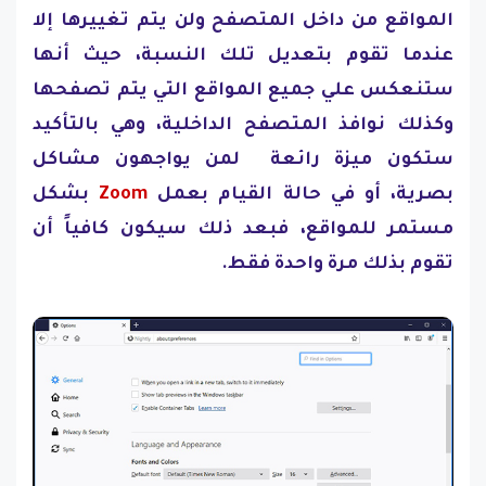
المواقع من داخل المتصفح ولن يتم تغييرها إلا
عندما تقوم بتعديل تلك النسبة، حيث أنها
ستنعكس علي جميع المواقع التي يتم تصفحها
وكذلك نوافذ المتصفح الداخلية، وهي بالتأكيد
ستكون ميزة رائعة لمن يواجهون مشاكل
بصرية، أو في حالة القيام بعمل
Zoom
بشكل
مستمر للمواقع، فبعد ذلك سيكون كافياً أن
تقوم بذلك مرة واحدة فقط.