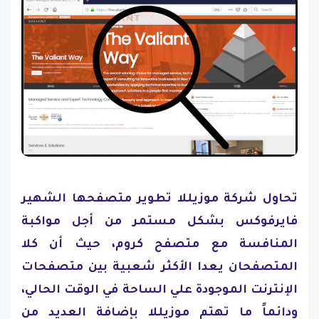
تحاول شركة موزيللا تطوير متصفحها الشهير
فايرفوكس بشكل مستمر من أجل مواكبة
المنافسة مع متصفح كروم، حيث أن كلا
المتصفحان يعدا الأكثر شعبية بين متصفحات
الإنترنت الموجودة علي الساحة في الوقت الحالي،
ودائماً ما تهتم موزيللا بإضافة العديد من