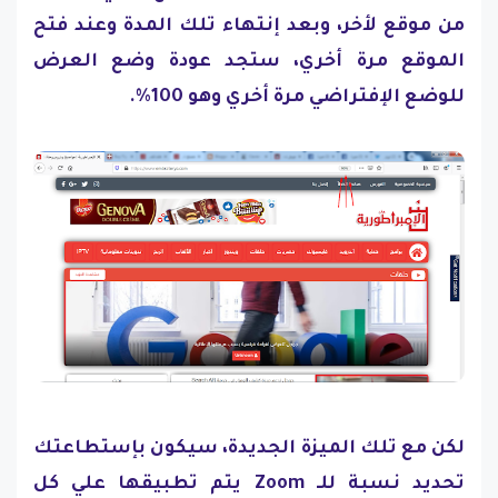
من موقع لأخر، وبعد إنتهاء تلك المدة وعند فتح
الموقع مرة أخري، ستجد عودة وضع العرض
للوضع الإفتراضي مرة أخري وهو 100%.
لكن مع تلك الميزة الجديدة، سيكون بإستطاعتك
تحديد نسبة للـ Zoom يتم تطبيقها علي كل