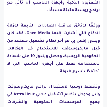
التلفزيون الذكية وأجهزة الحاسب أن تأتي مع
برامج روسية مثبتة مسبقًا.
ووفقًا لوثائق مراقبة الصادرات التابعة لوزارة
الدفاع التي أشارت إليها Open Media، فقد كان
ويندوز إكس بي هو آخر نظام تشغيل معتمد من
قبل مايكروسوفت للاستخدام في الوكالات
الحكومية الروسية، وحصل ويندوز 10 على شهادة
لاستخدامه فقط على أجهزة الحاسب التي لا
تحتفظ بأسرار الدولة.
وتخطط روسيا لاستبدال برامج مايكروسوفت
وآبل وجوجل بنظام تشغيل محلي Astra Linux في
جميع المؤسسات الحكومية والشركات