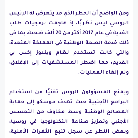
ومن الواضح أن الخطر الذي قد يتعرض له الرئيس
الروسي ليس نظريًا، إذ هاجمت برمجيات طلب
الفدية في عام 2017 أكثر من 20 ألف ضحية، بما في
ذلك خدمة الصحة الوطنية في المملكة المتحدة،
والتي كانت تستخدم نظام ويندوز إكس بي
القديم، مما اضطر المستشفيات إلى الإغلاق،
وتم إلغاء العمليات.
ويمنع المسؤولون الروس تقنيًا من استخدام
البرامج الأجنبية حيث تهدف موسكو إلى حماية
المصالح الوطنية وسط مخاوف من التجسس
الأجنبي وتعزيز صناعة التكنولوجيا في روسيا،
وبغض النظر عن سجل تتبع الثغرات الأمنية،