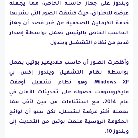
ويندوز على جهاز حاسبه الخاص، مما يجعله
عرضة للاختراق، حيث كشفت الصور التي نشرتها
خدمة الكرملين الصحفية عن غير قصد أن جهاز
الحاسب الخاص بالرئيس يعمل بواسطة إصدار
قديم من نظام التشغيل ويندوز.
وأظهرت الصور أن حاسب فلاديمير بوتين يعمل
بواسطة نظام التشغيل ويندوز إكس بي
Windows XP، وهو نظام تشغيل أوقفت
مايكروسوفت حصوله على تحديثات الأمان في
عام 2014، مع استثناءات من حين لآخر، مما
يجعله أكثر عرضة للتسلل، لكن يبدو أن لوائح
الحكومة الروسية منعت بوتين من التحديث إلى
ويندوز 10.