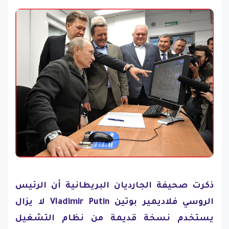
ذكرت صحيفة الجارديان البريطانية أن الرئيس
الروسي فلاديمير بوتين Vladimir Putin لا يزال
يستخدم نسخة قديمة من نظام التشغيل