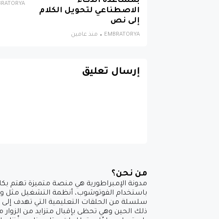
بمساعدة الذكاء
BRATORYA
الاصطناعي لتحويل الكلام
إلى نص
EMBRATORYA
منذ عامين
إرسال تعليق
من نحن؟
مدونة الإمبراطورية هي منصة متميزة تهتم بكاف
باستخدام الفوتوشوب، أنظمة التشغيل مثل ويندو
ذلك الحين وهي تحظى بإقبال متزايد من الزوار 