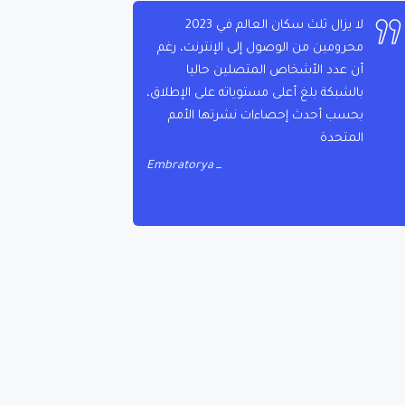
لا يزال ثلث سكان العالم في 2023
محرومين من الوصول إلى الإنترنت، رغم
أن عدد الأشخاص المتصلين حاليا
بالشبكة بلغ أعلى مستوياته على الإطلاق،
بحسب أحدث إحصاءات نشرتها الأمم
المتحدة
Embratorya