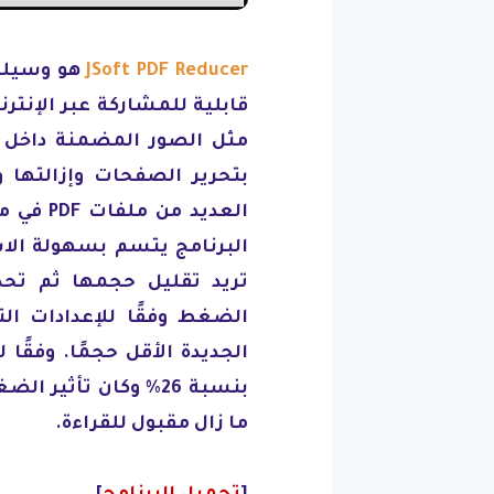
JSoft PDF Reducer
هو وسيلة
قابلية للمشاركة عبر الإنت
بتحرير الصفحات وإزالتها 
العديد 
تريد تقليل حجمها ثم تحد
الضغط وفقًا للإعدادات ال
الجديدة الأقل حجمًا. وفقًا
بنسبة 26% وكان تأثي
ما زال مقبول للقراءة.