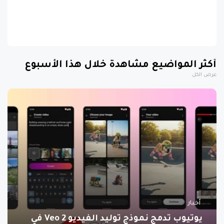
أكثر المواضيع مشاهدة خلال هذا الأسبوع
عرض الكل
أخبار
يوتيوب تدمج نموذج توليد الفيديو Veo 2 في