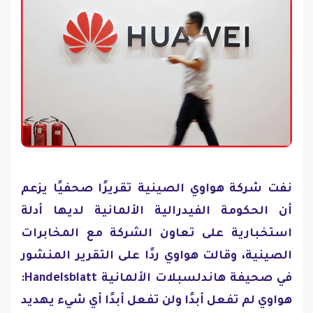
نفت شركة هواوي الصينية تقريرًا صحفيًا يزعم
أن الحكومة الفيدرالية الألمانية لديها أدلة
استخبارية على تعاون الشركة مع المخابرات
الصينية، وقالت هواوي ردًا على التقرير المنشور
في صحيفة هاندلسبلات الألمانية Handelsblatt:
هواوي لم تفعل أبدًا ولن تفعل أبدًا أي شيء يهديد