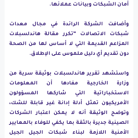
أمان الشبكات وبيانات عملائها.
وأضافت الشركة الرائدة في مجال معدات
شبكات الاتصالات “تكرر مقالة هاندلسبلات
المزاعم القديمة التي لا أساس لها من الصحة
دون تقديم أي دليل ملموس على الإطلاق.
واستشهد تقرير هاندلسبلات بوثيقة سرية من
وزارة الخارجية مفادها أن المعلومات
الاستخباراتية التي شاركها المسؤولون
الأمريكيون تمثل أدلة إدانة غير قابلة للشك،
وتوضح الوثيقة أنه لا يمكن اعتبار الشركات
الصينية جديرة بالثقة بما يكفي للوفاء بالمعايير
الأمنية اللازمة لبناء شبكات الجيل الجيل