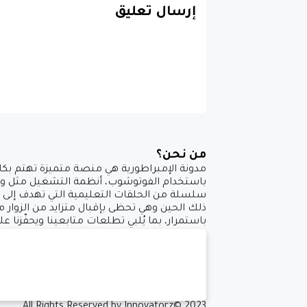
إرسال تعليق
من نحن؟
مدونة الإمبراطورية هي منصة متميزة تهتم بكاف
باستخدام الفوتوشوب، أنظمة التشغيل مثل ويندو
ذلك الحين وهي تحظى بإقبال متزايد من الزوار 
باستمرار، بما يُلبي تطلعات متابعينا ويحفّزنا عل