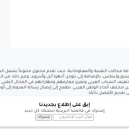
ة مجالات التقنية والمعلوماتية، حيث تقدم محتوى متنوعاً يشمل البر
ز ولينكس، بالإضافة إلى بلوجر، أجهزة أبل وأندرويد، وغير ذلك من ال
من مختلف أنحاء الوطن العربي. نطمح إلى إيصال رسالة المدونة إلى 
ى تقديم الأفضل دائمًا.
إبق على إطلاع بجديدنا
إشترك في قائمتنا البريدية ليصلك كل جديد
إشتراك