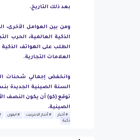
بعد ذلك التاريخ.
ومن بين العوامل الأخرى، ال
الذكية العالمية، الحرب التج
الطلب على الهواتف الذكية
العلامات التجارية.
وانخفض إجمالي شحنات اله
الصينية.
أخبار
أخبار الانترنيت
ايفون
ذكية