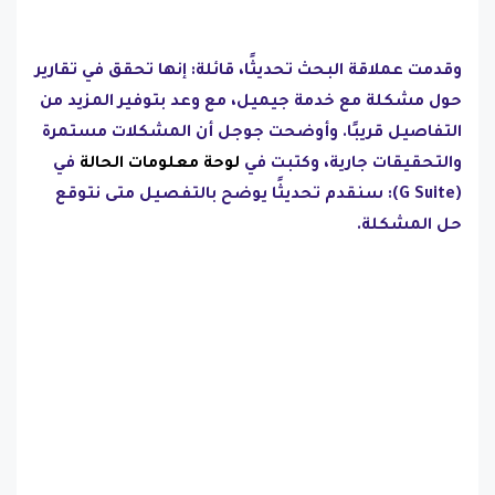
وقدمت عملاقة البحث تحديثًا، قائلة: إنها تحقق في تقارير
حول مشكلة مع خدمة جيميل، مع وعد بتوفير المزيد من
التفاصيل قريبًا. وأوضحت جوجل أن المشكلات مستمرة
والتحقيقات جارية، وكتبت في
لوحة معلومات الحالة
في
(G Suite): سنقدم تحديثًا يوضح بالتفصيل متى نتوقع
حل المشكلة.