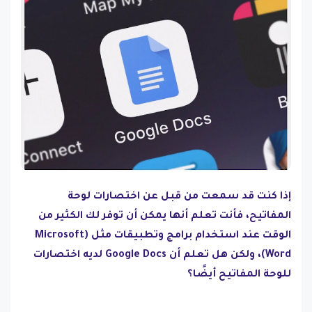
إذا كنت قد سمعت من قبل عن اختصارات لوحة
المفاتيح، فأنت تعلم أنها يمكن أن توفر لك الكثير من
الوقت عند استخدام برامج وتطبيقات مثل (Microsoft
Word)، ولكن هل تعلم أن Google Docs لديه اختصارات
للوحة المفاتيح أيضًا؟