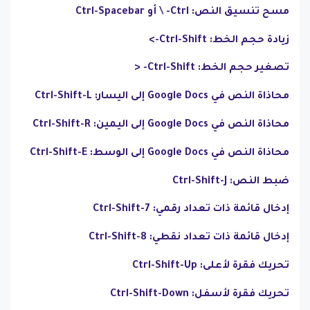
مسح تنسيق النص: Ctrl- \ أو Ctrl-Spacebar
زيادة حجم الخط: Ctrl-Shift->
تصغير حجم الخط: Ctrl-Shift- <
محاذاة النص في Google Docs إلى اليسار: Ctrl-Shift-L
محاذاة النص في Google Docs إلى اليمين: Ctrl-Shift-R
محاذاة النص في Google Docs إلى الوسط: Ctrl-Shift-E
ضبط النص: Ctrl-Shift-J
إدخال قائمة ذات تعداد رقمي: Ctrl-Shift-7
إدخال قائمة ذات تعداد نقطي: Ctrl-Shift-8
تحريك فقرة لأعلى: Ctrl-Shift-Up
تحريك فقرة لأسفل: Ctrl-Shift-Down