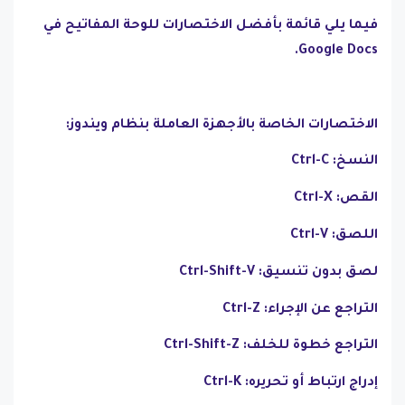
فيما يلي قائمة بأفضل الاختصارات للوحة المفاتيح في
Google Docs.
الاختصارات الخاصة بالأجهزة العاملة بنظام ويندوز:
النسخ: Ctrl-C
القص: Ctrl-X
اللصق: Ctrl-V
لصق بدون تنسيق: Ctrl-Shift-V
التراجع عن الإجراء: Ctrl-Z
التراجع خطوة للخلف: Ctrl-Shift-Z
إدراج ارتباط أو تحريره: Ctrl-K