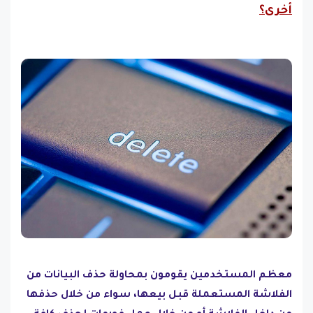
أخرى؟
معظم المستخدمين يقومون بمحاولة حذف البيانات من
الفلاشة المستعملة قبل بيعها، سواء من خلال حذفها