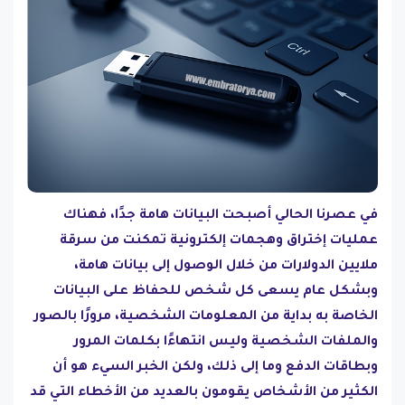
في عصرنا الحالي أصبحت البيانات هامة جدًا، فهناك
عمليات إختراق وهجمات إلكترونية تمكنت من سرقة
ملايين الدولارات من خلال الوصول إلى بيانات هامة،
وبشكل عام يسعى كل شخص للحفاظ على البيانات
الخاصة به بداية من المعلومات الشخصية، مرورًا بالصور
والملفات الشخصية وليس انتهاءًا بكلمات المرور
وبطاقات الدفع وما إلى ذلك، ولكن الخبر السيء هو أن
الكثير من الأشخاص يقومون بالعديد من الأخطاء التي قد