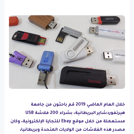
خلال العام الماضي 2019 قم باحثون من جامعة
هيرتفوردشاير البريطانية، بشراء 200 فلاشة USB
مستعملة من خلال موقع Ebay للتجارة الإلكترونية، وكان
مصدر هذه الفلاشات من الولايات المتحدة وبريطانيا،