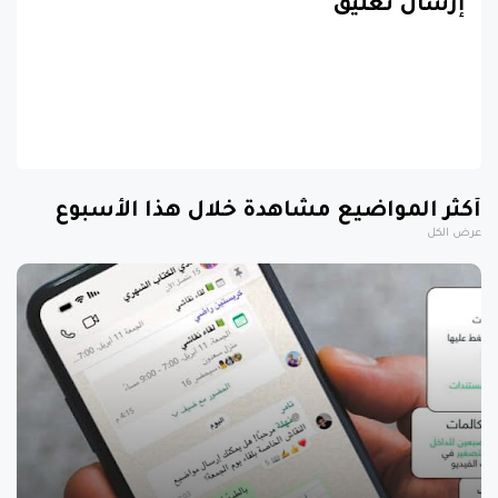
إرسال تعليق
أكثر المواضيع مشاهدة خلال هذا الأسبوع
عرض الكل