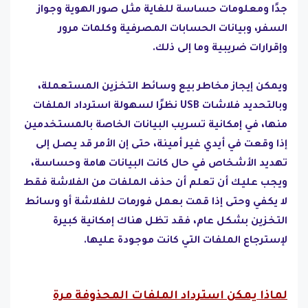
جدًا ومعلومات حساسة للغاية مثل صور الهوية وجواز
السفر، وبيانات الحسابات المصرفية وكلمات مرور
وإقرارات ضريبية وما إلى ذلك.
ويمكن إيجاز مخاطر بيع وسائط التخزين المستعملة،
وبالتحديد فلاشات USB نظرًا لسهولة استرداد الملفات
منها، في إمكانية تسريب البيانات الخاصة بالمستخدمين
إذا وقعت في أيدي غير أمينة، حتى إن الأمر قد يصل إلى
تهديد الأشخاص في حال كانت البيانات هامة وحساسة،
ويجب عليك أن تعلم أن حذف الملفات من الفلاشة فقط
لا يكفي وحتى إذا قمت بعمل فورمات للفلاشة أو وسائط
التخزين بشكل عام، فقد تظل هناك إمكانية كبيرة
لإسترجاع الملفات التي كانت موجودة عليها.
لماذا يمكن استرداد الملفات المحذوفة مرة