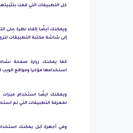
كل التطبيقات التي قمت بتثبيتها 
ويمكنك أيضًا إلقاء نظرة على التط
إلى شاشة مكتبة التطبيقات لترى 
كما يمكنك زيارة صفحة نشاط
استخدامها مؤخرا ومواقع الويب ال
ويمكنك ايضًا استخدام ميزات الر
لمعرفة التطبيقات التي تم استخدامها خلال الـ 24 ساعة الماضية أ
وفي أجهزة آبل يمكنك استخدام 