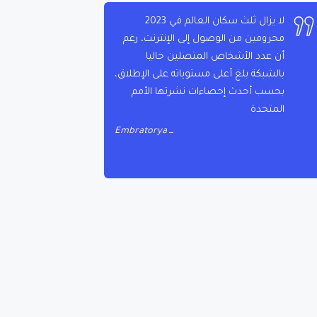
لا يزال ثلث سكان العالم في 2023
محرومين من الوصول إلى الإنترنت، رغم
أن عدد الأشخاص المتصلين حاليا
بالشبكة بلغ أعلى مستوياته على الإطلاق،
بحسب أحدث إحصاءات نشرتها الأمم
المتحدة
Embratorya