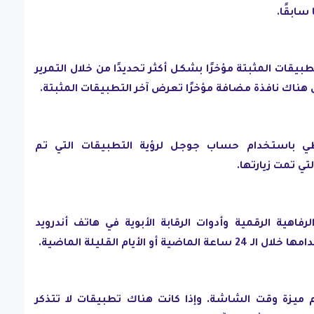
سابقًا.
بيقات المثبتة مؤخرًا بشكل أكثر تحديدًا من خلال التمرير
هناك نافذة مضافة مؤخرًا تعرض آخر التطبيقات المثبتة.
ي باستخدام حساب جوجل لرؤية التطبيقات التي تم
تي تمت زيارتها.
فاهية الرقمية وأدوات الرقابة الأبوية في هاتف أندرويد
و الأيام القليلة الماضية.
ميزة وقت الشاشة. وإذا كانت هناك تطبيقات لا تتذكر