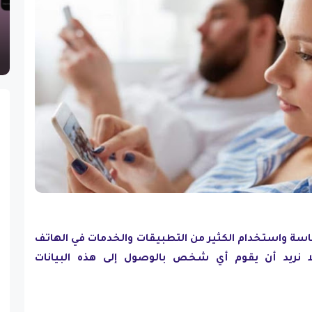
ساسة واستخدام الكثير من التطبيقات والخدمات في الهاتف
لا نريد أن يقوم أي شخص بالوصول إلى هذه البيانات