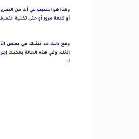
وهذا هو السبب في أنه من الضرو
أو كلمة مرور أو حتى تقنية التعرف
ومع ذلك قد تشك في بعض الأحي
إذنك. وفي هذه الحالة يمكنك إج
لا.