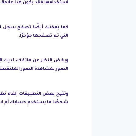
استخدامها فقد يكون هذا علامة
كما يمكنك أيضًا تصفح سجل الن
التي تم تصفحها مؤخرًا.
وبغض النظر عن هاتفك، لديك ال
الصور لمشاهدة الصور الملتقطة م
وتتيح بعض التطبيقات إلقاء نظرة
شخصًا ما يستخدم حسابك أم لا.