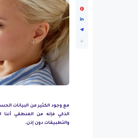
مع وجود الكثير من البيانات الح
الذكي فإنه من المنطقي أننا 
والتطبيقات دون إذن.