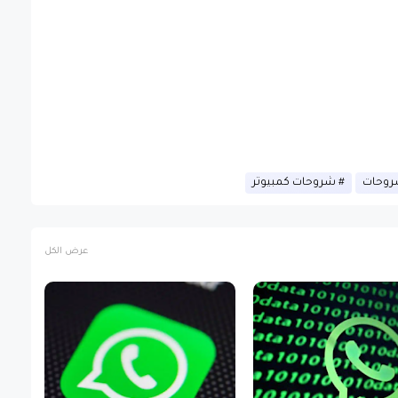
وحات
شروحات كمبيوتر
عرض الكل