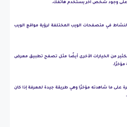
 على وجود شخص آخر يستخدم هاتفك.
شاط في متصفحات الويب المختلفة لرؤية مواقع الويب
كثير من الخيارات الأخرى أيضًا مثل تصفح تطبيق معرض
ؤخرًا.
 على ما شاهدته مؤخرًا وهي طريقة جيدة لمعرفة إذا كان