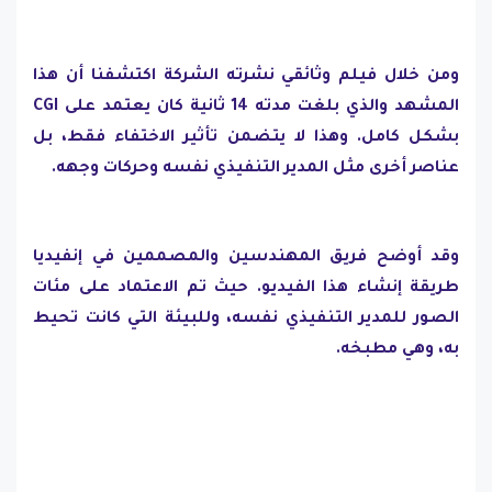
ومن خلال فيلم وثائقي نشرته الشركة اكتشفنا أن هذا
المشهد والذي بلغت مدته 14 ثانية كان يعتمد على CGI
بشكل كامل. وهذا لا يتضمن تأثير الاختفاء فقط، بل
عناصر أخرى مثل المدير التنفيذي نفسه وحركات وجهه.
وقد أوضح فريق المهندسين والمصممين في إنفيديا
طريقة إنشاء هذا الفيديو. حيث تم الاعتماد على مئات
الصور للمدير التنفيذي نفسه، وللبيئة التي كانت تحيط
به، وهي مطبخه.