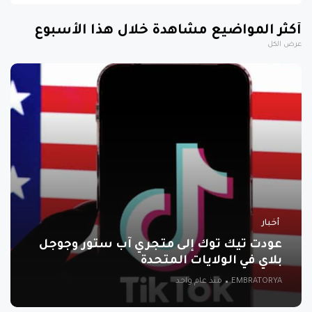
أكثر المواضيع مشاهدة خلال هذا الأسبوع
عرض الكل
أخبار
عودت تيك توك إلى متجري آب ستور وجوجل
بلاي في الولايات المتحدة
EMBRATORYA
منذ عام واحد