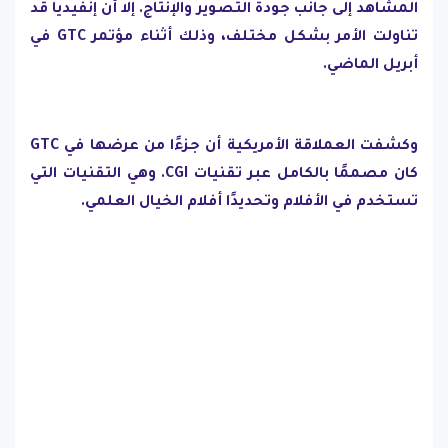
المشاهد إلى جانب جودة التصوير والإنتاج. إلا أن إنفيديا قد
تناولت الأمر بشكل مختلف، وذلك أثناء مؤتمر GTC في
أبريل الماضي.
وكشفت العملاقة الأمريكية أن جزءًا من عرضها في GTC
كان مصممًا بالكامل عبر تقنيات CGI. وهي التقنيات التي
تستخدم في الأفلام وتحديدًا أفلام الخيال العلمي.