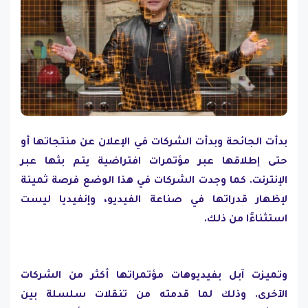
بدأت الجائحة وبدأت الشركات في الإعلان عن منتجاتها أو
حتى إطلاقها عبر مؤتمرات افتراضية يتم بثها عبر
الإنترنت. كما وجدت الشركات في هذا الوضع فرصة ثمينة
لإظهار قدراتها في صناعة الفيديو، وإنفيديا ليست
استثناءًا من ذلك.
وتميزت آبل بفيديوهات مؤتمراتها أكثر من الشركات
الآخرى. وذلك لما قدمته من تنقلات سلسلة بين