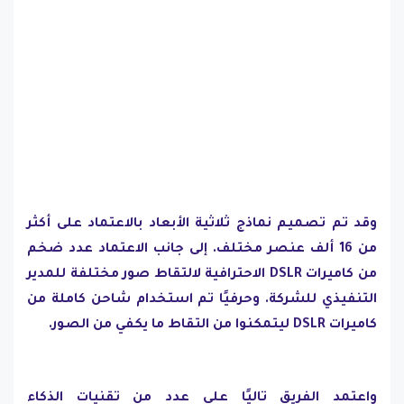
وقد تم تصميم نماذج ثلاثية الأبعاد بالاعتماد على أكثر
من 16 ألف عنصر مختلف. إلى جانب الاعتماد عدد ضخم
من كاميرات DSLR الاحترافية لالتقاط صور مختلفة للمدير
التنفيذي للشركة. وحرفيًا تم استخدام شاحن كاملة من
كاميرات DSLR ليتمكنوا من التقاط ما يكفي من الصور.
واعتمد الفريق تاليًا على عدد من تقنيات الذكاء