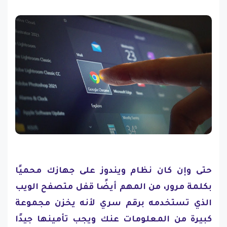
حتى وإن كان نظام ويندوز على جهازك محميًا
بكلمة مرور، من المهم أيضًا قفل متصفح الويب
الذي تستخدمه برقم سري لأنه يخزن مجموعة
كبيرة من المعلومات عنك ويجب تأمينها جيدًا