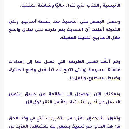
الرئيسية والكتاب الذي تقرأه حاليًا وشاشة المكتبة.
وحصل البعض على التحديث منذ بضعة أسابيع. ولكن
الشركة أعلنت أن التحديث يتم طرحه على نطاق واسع
خلال الأسابيع القليلة المقبلة.
وتم أيضًا تغيير الطريقة التي تصل بها إلى إعدادات
Kindle السريعة (والتي تتيح لك تشغيل وضع الطائرة،
وضبط السطوع، والمزيد).
ويمكنك الآن الوصول إلى القائمة عن طريق التمرير
لأسفل من أعلى الشاشة، بدلاً من النقر فوق الزر.
وتقول الشركة إن المزيد من التغييرات تأتي في وقت لاحق
من هذا العام، مع تحديث يسمح لك بمشاهدة المزيد من