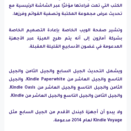
الكتب التي تمت قراءتها مؤخرًا عبر الشاشة الرئيسية مع
تحديث عرض مجموعة المكتبة وتصفية القوائم وفرزها.
وتشير صفحة الويب الخاصة بإعادة التصميم الخاصة
بشركة أمازون إلى أنه يتم طرح الميزة عبر الأجهزة
المدعومة في غضون الأسابيع القليلة المقبلة.
ويشمل التحديث الجيل السابع والجيل الثامن والجيل
التاسع والجيل العاشر من Kindle Paperwhite. والجيل
الثامن والجيل التاسع والجيل العاشر من Kindle Oasis.
والجيل الثامن والجيل التاسع والجيل العاشر من Kindle.
ولا يبدو أن أجهزة كيندل الأقدم من الجيل السابع مثل
Kindle Voyage لعام 2014 مدعومة.