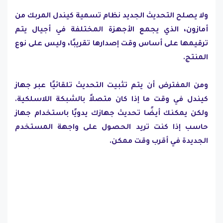
ولا يصلح التحديث الجديد نظام تسمية كيندل المربك من
أمازون، الذي يجمع الأجهزة المختلفة في أجيال يتم
ترقيمها على أساس وقت إصدارها تقريبًا، وليس على نوع
المنتج.
ومن المفترض أن يتم تثبيت التحديث تلقائيًا عبر جهاز
كيندل في وقت ما إذا كان متصلاً بالشبكة اللاسلكية.
ولكن يمكنك أيضًا تحديث جهازك يدويًا باستخدام جهاز
حاسب إذا كنت تريد الحصول على واجهة المستخدم
الجديدة في أقرب وقت ممكن.