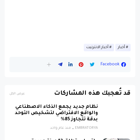
أخبار
أخبار الانترنيت
Facebook
قد تُعجبك هذه المشاركات
عرض الكل
نظام جديد يجمع الذكاء الاصطناعي
والواقع الافتراضي لتشخيص التوحد
بدقة تتجاوز 85%
EMBRATORYA
منذ عام واحد