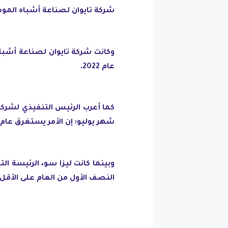
شركة تايوان لصناعة أشباه المو
وكانت شركة تايوان لصناعة أشب
عام 2022.
شهر يوليو: إن الأمر يستغرق عام 
النصف الأول من العام على الأقل 