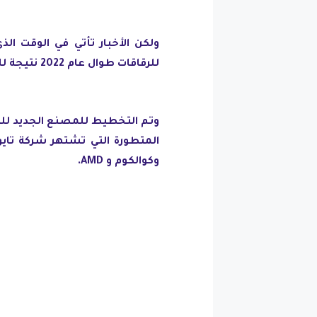
ولكن الأخبار تأتي في الوقت ال
للرقاقات طوال عام 2022 نتيجة للنقص المستمر.
وتم التخطيط للمصنع الجديد للتركي
المتطورة التي تشتهر شركة تايو
وكوالكوم و AMD.