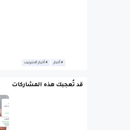
أخبار
أخبار الانترنيت
قد تُعجبك هذه المشاركات