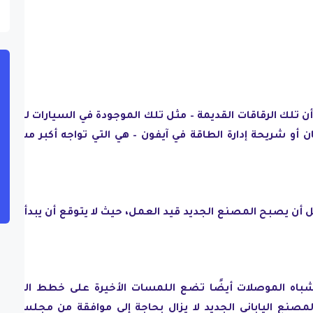
 أن تلك الرقاقات القديمة – مثل تلك الموجودة في السيارات للتحك
ان أو شريحة إدارة الطاقة في آيفون – هي التي تواجه أكبر مشكلا
 يصبح المصنع الجديد قيد العمل، حيث لا يتوقع أن يبدأ الإنتا
أشباه الموصلات أيضًا تضع اللمسات الأخيرة على خطط المصن
لمصنع الياباني الجديد لا يزال بحاجة إلى موافقة من مجلس إدار