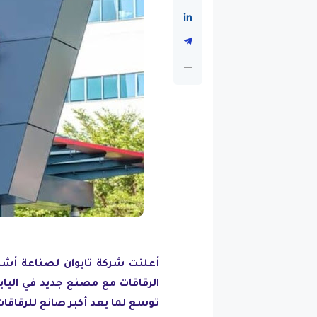
توسع لما يعد أكبر صانع للرقاقات