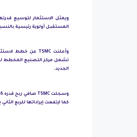
ويمثل الاستثمار لتوسيع قدرته
المستقبل أولوية رئيسية بالنسب
الجديد.
كما ارتفعت إيراداتها للربع الثاني بنسبة 22.6 في المئة لتصل إلى 14.88