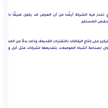
ذي تحذر فيه الشركة أيضًا من أن العرض قد يكون ضيقًا بالنسب
ز على إنتاج الرقاقات بالتقنيات القديمة، وذلك بدلاً من المعالجا
ان لصناعة أشباه الموصلات بتقديمها لشركات مثل آبل وإنفيدي