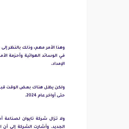
وهذا الأمر مهم، وذلك بالنظر إلى
في الوسائد الهوائية وأحزمة الأم
الإمداد.
ولكن يظل هناك بعض الوقت قبل أن
حتى أواخر عام 2024.
ولا تزال شركة تايوان لصناعة 
الجديد. وأشارت الشركة إلى أن ا