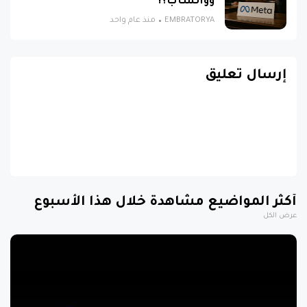
وواتساب؟!
EMBRATORYA
منذ عام واحد
إرسال تعليق
أكثر المواضيع مشاهدة خلال هذا الأسبوع
عرض الكل