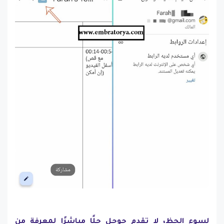
لسوء الحظ، لا تقدم جوجل حلًا مباشرًا لمعرفة من