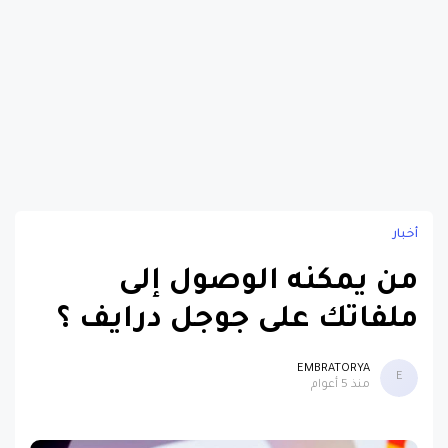
أخبار
من يمكنه الوصول إلى
ملفاتك على جوجل درايف ؟
EMBRATORYA
E
منذ 5 أعوام