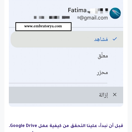
قبل أن نبدأ، علينا التحقق من كيفية عمل Google Drive.