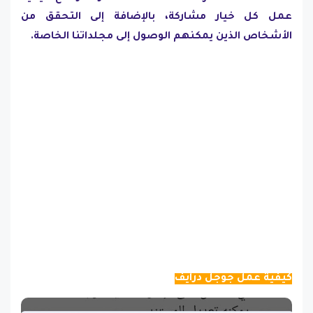
عمل كل خيار مشاركة، بالإضافة إلى التحقق من
الأشخاص الذين يمكنهم الوصول إلى مجلداتنا الخاصة.
كيفية عمل جوجل درايف