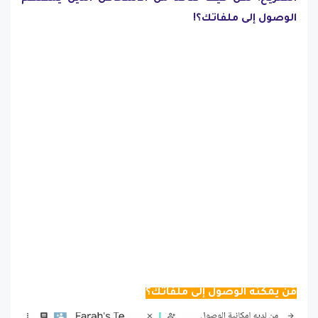
الوصول إلى ملفاتك؟!
مَن يمكنه الوصول إلى ملفاتك؟