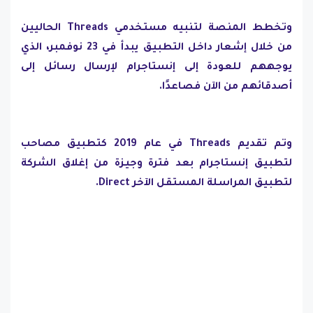
وتخطط المنصة لتنبيه مستخدمي Threads الحاليين
من خلال إشعار داخل التطبيق يبدأ في 23 نوفمبر، الذي
يوجههم للعودة إلى إنستاجرام لإرسال رسائل إلى
أصدقائهم من الآن فصاعدًا.
وتم تقديم Threads في عام 2019 كتطبيق مصاحب
لتطبيق إنستاجرام بعد فترة وجيزة من إغلاق الشركة
لتطبيق المراسلة المستقل الآخر Direct.