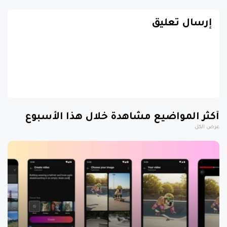
إرسال تعليق
أكثر المواضيع مشاهدة خلال هذا الأسبوع
عرض الكل