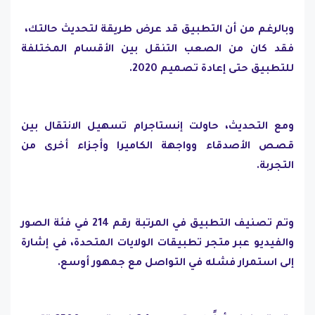
وبالرغم من أن التطبيق قد عرض طريقة لتحديث حالتك، ​​
فقد كان من الصعب التنقل بين الأقسام المختلفة
للتطبيق حتى إعادة تصميم 2020.
ومع التحديث، حاولت إنستاجرام تسهيل الانتقال بين
قصص الأصدقاء وواجهة الكاميرا وأجزاء أخرى من
التجربة.
وتم تصنيف التطبيق في المرتبة رقم 214 في فئة الصور
والفيديو عبر متجر تطبيقات الولايات المتحدة، في إشارة
إلى استمرار فشله في التواصل مع جمهور أوسع.