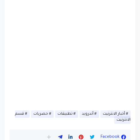
أخبار الانترنيت
أندرويد
تطبيقات
حصريات
قسم
الانترنيت
Facebook