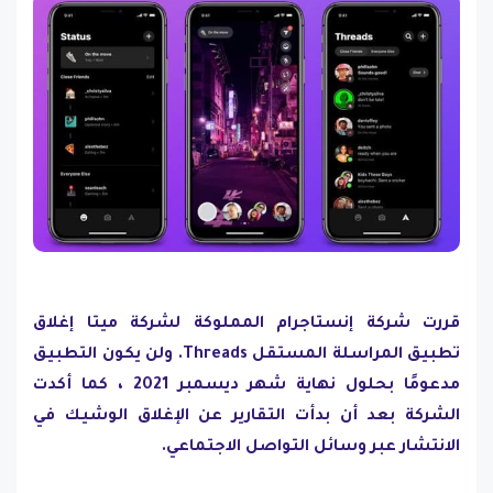
قررت شركة إنستاجرام المملوكة لشركة ميتا إغلاق
تطبيق المراسلة المستقل Threads. ولن يكون التطبيق
مدعومًا بحلول نهاية شهر ديسمبر 2021 ، كما أكدت
الشركة بعد أن بدأت التقارير عن الإغلاق الوشيك في
الانتشار عبر وسائل التواصل الاجتماعي.