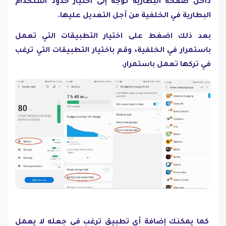
داخل صفحة البطارية توجه إلى اختيار حدود استخدام
البطارية في الخلفية من أجل التعديل عليها.
بعد ذلك اضغط على اختيار التطبيقات التي تعمل
باستمرار في الخلفية، وقم باختيار التطبيقات التي ترغب
في تركها تعمل باستمرار.
كما يمكنك إضافة أي تطبيق ترغب في جعله لا يعمل