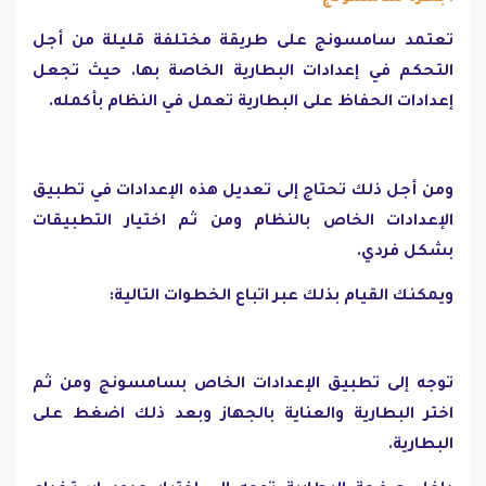
تعتمد سامسونج على طريقة مختلفة قليلة من أجل
التحكم في إعدادات البطارية الخاصة بها. حيث تجعل
إعدادات الحفاظ على البطارية تعمل في النظام بأكمله.
ومن أجل ذلك تحتاج إلى تعديل هذه الإعدادات في تطبيق
الإعدادات الخاص بالنظام ومن ثم اختيار التطبيقات
بشكل فردي.
ويمكنك القيام بذلك عبر اتباع الخطوات التالية:
توجه إلى تطبيق الإعدادات الخاص بسامسونج ومن ثم
اختر البطارية والعناية بالجهاز وبعد ذلك اضغط على
البطارية.