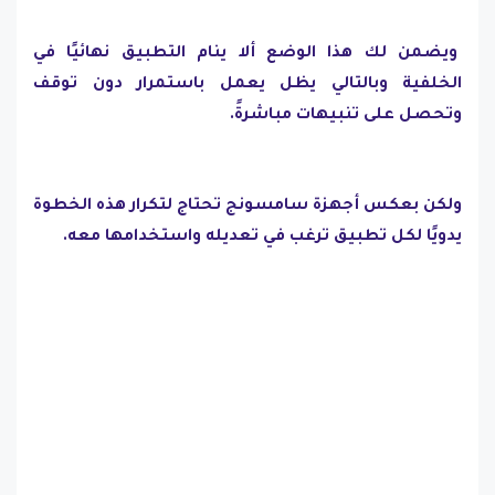
ويضمن لك هذا الوضع ألا ينام التطبيق نهائيًا في
الخلفية وبالتالي يظل يعمل باستمرار دون توقف
وتحصل على تنبيهات مباشرةً.
ولكن بعكس أجهزة سامسونج تحتاج لتكرار هذه الخطوة
يدويًا لكل تطبيق ترغب في تعديله واستخدامها معه.