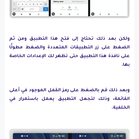
ولكن بعد ذلك تحتاج إلى فتح هذا التطبيق ومن ثم
الضغط على زر التطبيقات المتعددة والضغط مطولًا
على نافذة هذا التطبيق حتى تظهر لك الإعدادات الخاصة
بها.
وبعد ذلك قم بالضغط على رمز القفل الموجود في أعلى
القائمة، وذلك لتجعل التطبيق يعمل باستمرار في
الخلفية.