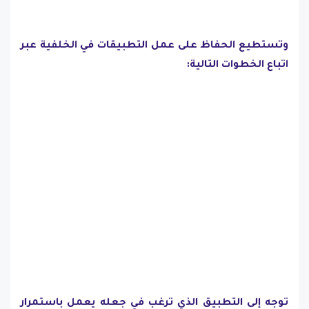
وتستطيع الحفاظ على عمل التطبيقات في الخلفية عبر
اتباع الخطوات التالية:
توجه إلى التطبيق الذي ترغب في جعله يعمل باستمرار