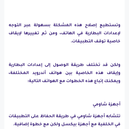
وتستطيع إصلاح هذه المشكلة بسهولة عبر التوجه
لإعدادات البطارية في الهاتف، ومن ثم تغييرها لإيقاف
خاصية توقف التطبيقات.
ولكن قد تختلف طريقة الوصول إلى إعدادات البطارية
وإيقاف هذه الخاصية بين هواتف أندرويد المختلفة،
ويمكنك إتباع هذه الخطوات مع الهواتف التالية:
أجهزة شاومي
تتشابه أجهزة شاومي في طريقة الحفاظ على التطبيقات
في الخلفية مع أجهزة بيكسل ولكن مع خطوة إضافية.