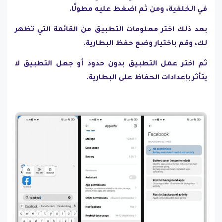
في الخلفية، ومن ثم اضغط عليه مطولًا.
بعد ذلك اختر معلومات التطبيق من القائمة التي تظهر
لك، وقم باختيار وضع حفظ البطارية.
ثم اختر عمل التطبيق بدون حدود أو جعل التطبيق لا
يتأثر بإعدادات الحفاظ على البطارية.