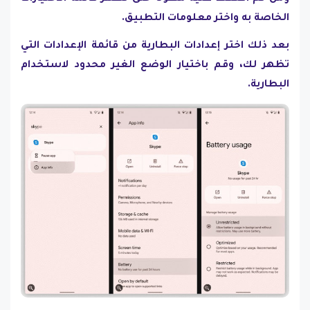
الخاصة به واختر معلومات التطبيق.
بعد ذلك اختر إعدادات البطارية من قائمة الإعدادات التي
تظهر لك، وقم باختيار الوضع الغير محدود لاستخدام
البطارية.