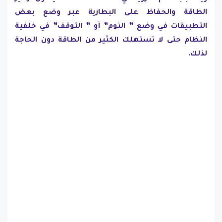
الطاقة والحفاظ على البطارية عبر وضع بعض
التطبيقات في وضع ” النوم” أو ” التوقف” في خلفية
النظام حتى لا تستهلك الكثير من الطاقة دون الحاجة
لذلك.