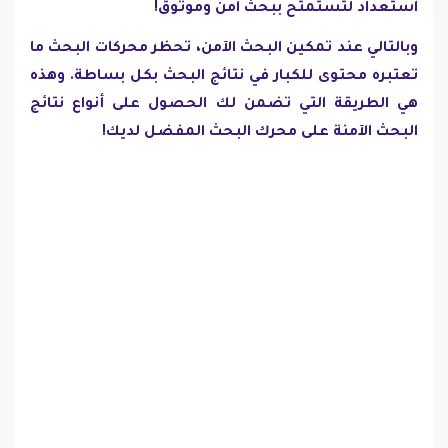
استعداد لتستمتح ببحث آمن وموثوق!
وبالتالي عند تمكين البحث الآمن، تحظر محركات البحث ما
تعتبره محتوى للكبار في نتائج البحث بكل بساطة. وهذه
هي الطريقة التي تضمن لك الحصول على أنواع نتائج
البحث الآمنة على محرك البحث المفضل لديك!