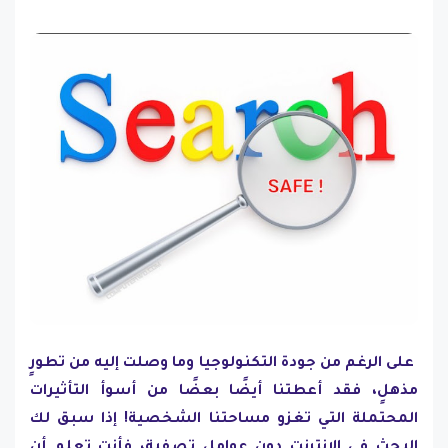
على الرغم من جودة التكنولوجيا وما وصلت إليه من تطورٍ
مذهلٍ، فقد أعطتنا أيضًا بعضًا من أسوأ التأثيرات
المحتملة التي تغزو مساحتنا الشخصية! إذا سبق لك