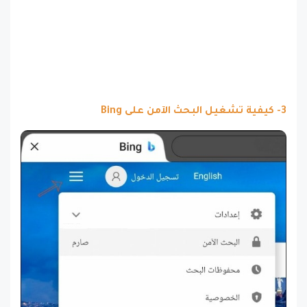
3- كيفية تشغيل البحث الآمن على Bing