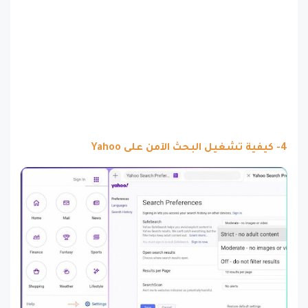
4- كيفية تشغيل البحث الآمن على Yahoo