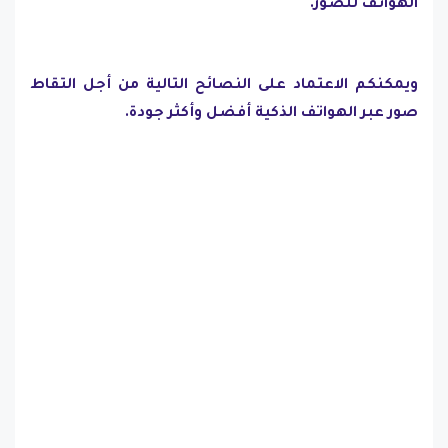
الهواتف للصور.
ويمكنكم الاعتماد على النصائح التالية من أجل التقاط
صور عبر الهواتف الذكية أفضل وأكثر جودة.