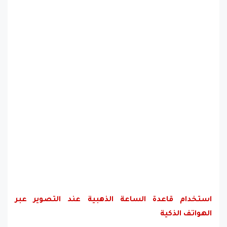
استخدام قاعدة الساعة الذهبية عند التصوير عبر
الهواتف الذكية