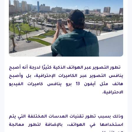
تطور التصوير عبر الهواتف الذكية كثيرًا لدرجة أنه أصبح
ينافس التصوير عبر الكاميرات الإحترافية، بل وأصبح
هاتف مثل آيفون 13 برو ينافس كاميرات الفيديو
الاحترافية.
وذلك بسبب تطور تقنيات العدسات المختلفة التي يتم
استخدامها في الهواتف، بالإضافة لتطور معالجة