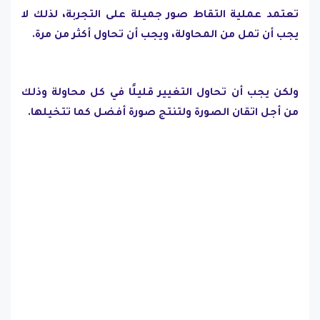
تعتمد عملية التقاط صور جميلة على التجربة، لذلك لا
يجب أن تمل من المحاولة، ويجب أن تحاول أكثر من مرة.
ولكن يجب أن تحاول التغيير قليلًا في كل محاولة وذلك
من أجل اتقان الصورة ولتنتج صورة أفضل كما تتخيلها.