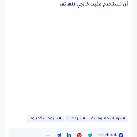
أن تستخدم مثبت خارجي للهاتف.
تدوينات معلوماتية
شروحات
شروحات كمبيوتر
Facebook