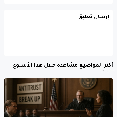
إرسال تعليق
أكثر المواضيع مشاهدة خلال هذا الأسبوع
عرض الكل