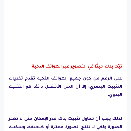
ثبّت يدك جيدًا في التصوير عبر الهواتف الذكية
على الرغم من كون جميع الهواتف الذكية تقدم تقنيات
التثبيت البصري، إلا أن الحل الأفضل دائمًا هو التثبيت
اليدوي.
لذلك يجب أن تحاول تثبيت يدك قدر الإمكان حتى لا تهتز
الصورة ولكي لا تنتج الصورة مهتزة أو ضعيفة، ويمكنك