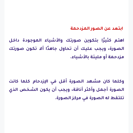
ابتعد عن الصور المزدحمة
اهتم كثيرًا بتكوين صورتك والأشياء الموجودة داخل
الصورة، ويجب عليك أن تحاول جاهدًا ألا تكون صورتك
مزدحمة أو مليئة بالأشياء.
وكلما كان مشهد الصورة أقل في الإزدحام كلما كانت
الصورة أجمل وأكثر أناقة، ويجب أن يكون الشخص الذي
تلتقط له الصورة في مركز الصورة.