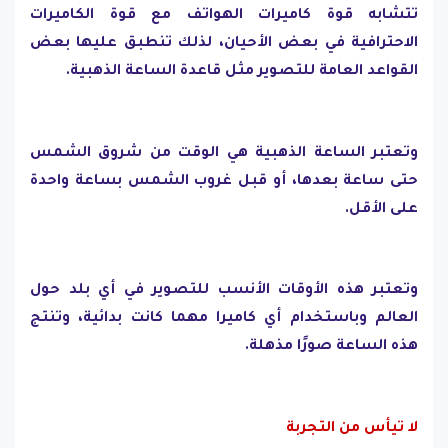
تتشابه قوة كاميرات الهواتف مع قوة الكاميرات
الاحترافية في بعض الأحيان، لذلك تنطبق عليها بعض
القواعد العامة للتصوير مثل قاعدة الساعة الذهبية.
وتعتبر الساعة الذهبية هي الوقت من شروق الشمس
حتى ساعة بعدها، أو قبل غروب الشمس بساعة واحدة
على الأقل.
وتعتبر هذه الأوقات الأنسب للتصوير في أي بلد حول
العالم وباستخدام أي كاميرا مهما كانت بدائية، وتنتج
هذه الساعة صورًا مذهلة.
لا تيأس من التجربة