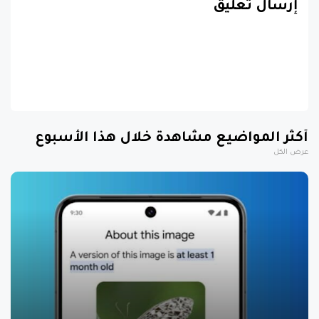
إرسال تعليق
أكثر المواضيع مشاهدة خلال هذا الأسبوع
عرض الكل