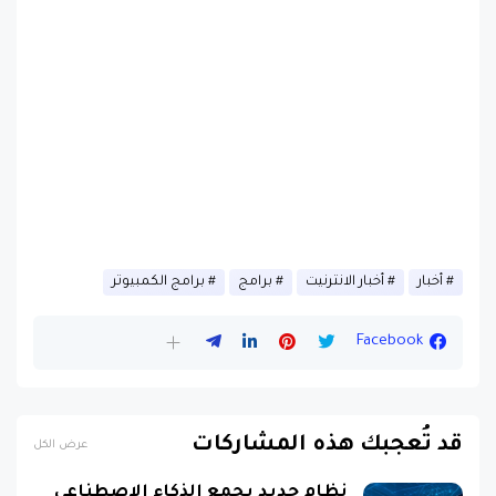
أخبار
أخبار الانترنيت
برامج
برامج الكمبيوتر
Facebook
قد تُعجبك هذه المشاركات
عرض الكل
نظام جديد يجمع الذكاء الاصطناعي