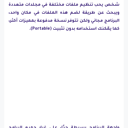
شخص يحب تنظيم ملفات مختلفة في مجلدات متعددة
ويبحث عن طريقة لضم هذه الملفات في مكان واحد،
البرنامج مجاني ولكن تتوفر نسخة مدفوعة بمميزات أكثر،
كما يمّكنك استخدامه بدون تثبيت (Portable).