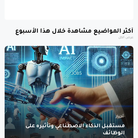
أكثر المواضيع مشاهدة خلال هذا الأسبوع
عرض الكل
أخبار
مستقبل الذكاء الاصطناعي وتأثيره على
الوظائف