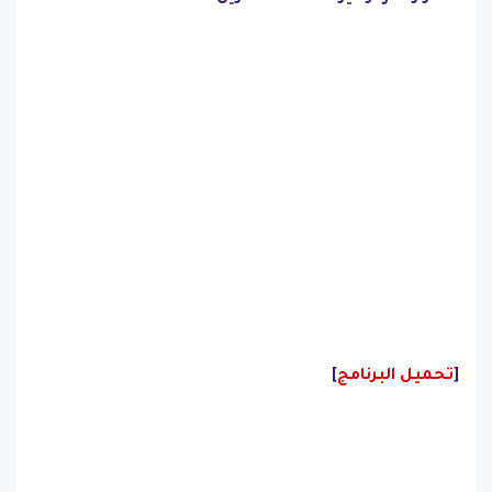
[
تحميل البرنامج
]