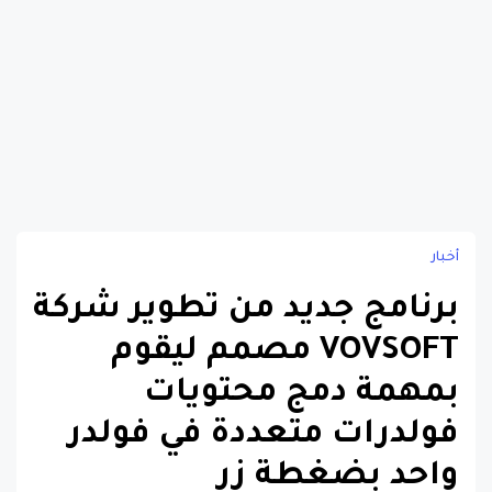
أخبار
برنامج جديد من تطوير شركة
VOVSOFT مصمم ليقوم
بمهمة دمج محتويات
فولدرات متعددة في فولدر
واحد بضغطة زر