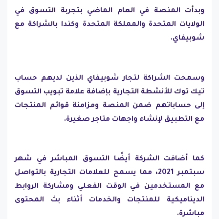
وبدأت المنصة في العام الماضي بتجربة التسوق في
الولايات المتحدة والمملكة المتحدة وكندا بالشراكة مع
شوبيفاي.
وسمحت الشراكة لتجار شوبيفاي الذين لديهم حساب
تيك توك للأنشطة التجارية بإضافة علامة تبويب التسوق
إلى حساباتهم ضمن المنصة ومزامنة قوائم المنتجات
مع التطبيق لإنشاء واجهات متاجر صغيرة.
كما أضافت الشركة أيضًا التسوق المباشر في شهر
سبتمبر 2021، مما يسمح للعلامات التجارية بالتواصل
مع المستخدمين في الوقت الفعلي ومشاركة الروابط
الديناميكية للمنتجات والخدمات أثناء بث المحتوى
مباشرة.