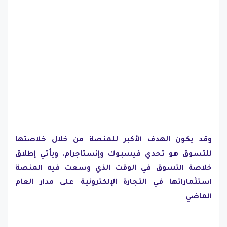
وقد يكون الهدف الأكبر للمنصة من خلال خلاصتها
للتسوق هو تحدي فيسبوك وإنستاجرام. ويأتي إطلاق
خلاصة التسوق في الوقت الذي وسعت فيه المنصة
استثماراتها في التجارة الإلكترونية على مدار العام
الماضي