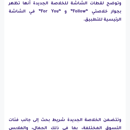
وتوضح لقطات الشاشة للخلاصة الجديدة أنها تظهر
بجوار خلاصتي “Follow” و “For You” في الشاشة
الرئيسية للتطبيق.
وتتضمن الخلاصة الجديدة شريط بحث إلى جانب فئات
التسوق المختلفة، بما في ذلك الجمال، والملابس