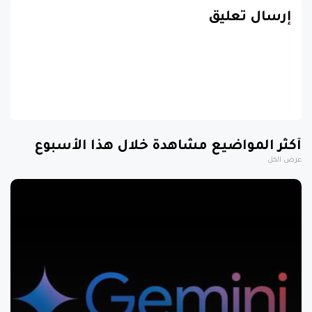
إرسال تعليق
أكثر المواضيع مشاهدة خلال هذا الأسبوع
عرض الكل