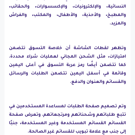
النسائية، والإلكترونيات، والإكسسوارات، والحقائب،
والمطبخ، والأحذية، والأطفال، والمكتب، والفراش
والمزيد.
وتظهر لقطات الشاشة أن خلاصة التسوق تتضمن
امتيازات، مثل الشحن المجاني لعمليات شراء محددة.
كما تتضمن أيضًا رمز عربة التسوق في أعلى اليمين
وقائمة في أسفل اليمين تتضمن الطلبات والرسائل
والقسائم والعنوان والدفع.
وتم تصميم صفحة الطلبات لمساعدة المستخدمين في
تتبع طلباتهم وشحناتهم ومرتجعاتهم. وتعرض صفحة
القسائم القسائم المستخدمة وغير المستخدمة، جنبًا
إلى جنب مع علامة تبويب للقسائم غير الصالحة.