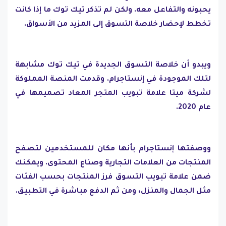
يحبونه والتفاعل معه. ولكن لم تذكر تيك توك ما إذا كانت
تخطط لإحضار خلاصة التسوق إلى المزيد من الأسواق.
ويبدو أن خلاصة التسوق الجديدة في تيك توك مشابهة
لتلك الموجودة في إنستاجرام. وقدمت المنصة المملوكة
لشركة ميتا علامة تبويب المتجر المعاد تصميمها في
عام 2020.
ووصفتها إنستاجرام بأنها مكان للمستخدمين لتصفح
المنتجات من العلامات التجارية وصناع المحتوى. ويمكنك
ضمن علامة تبويب التسوق فرز المنتجات بحسب الفئات
مثل الجمال والمنزل، ومن ثم الدفع مباشرة في التطبيق.