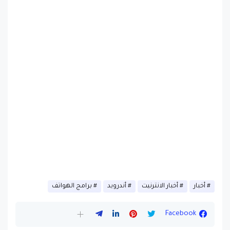
أخبار
أخبار الانترنيت
أندرويد
برامج الهواتف
Facebook