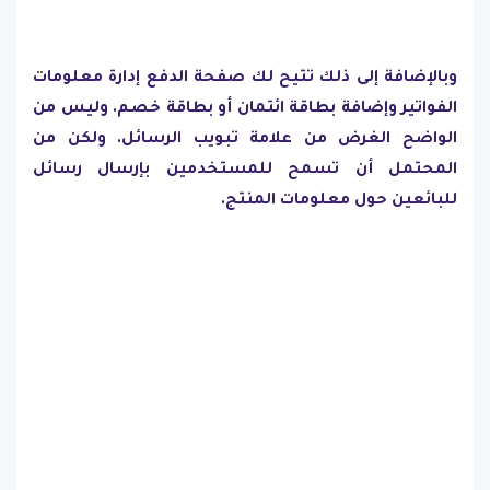
وبالإضافة إلى ذلك تتيح لك صفحة الدفع إدارة معلومات
الفواتير وإضافة بطاقة ائتمان أو بطاقة خصم. وليس من
الواضح الغرض من علامة تبويب الرسائل. ولكن من
المحتمل أن تسمح للمستخدمين بإرسال رسائل
للبائعين حول معلومات المنتج.