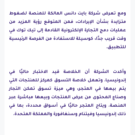
ومع تعرض شركة بايت دانس المالكة للمنصة لضغوط
متزايدة بشأن الإيرادات، فمن المتوقع رؤية المزيد من
عمليات دمج التجارة الإلكترونية القادمة إلى تيك توك في
وقت قريب جدًا، كوسيلة للاستفادة من الفرصة الرئيسية
للتطبيق.
وأكدت الشركة أن الخلاصة قيد الاختبار حاليًا في
إندونيسيا. وتعمل خلاصة التسوق كمركز للمنتجات التي
يتم بيعها في المتجر، وهي ميزة تسوق تمكن التجار
وصناع المحتوى من عرض المنتجات وبيعها مباشرة عبر
المنصة. ويتاح المتجر حاليًا في أسواق محددة، بما في
ذلك إندونيسيا وفيتنام وسنغافورة والمملكة المتحدة.