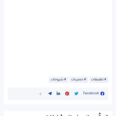
تطبيقات
حصريات
شروحات
Facebook