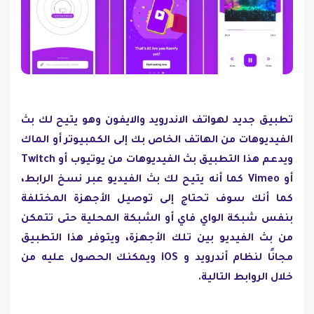
تطبيق جديد لهواتف الاندرويد والايفون وهو يتيح لك بث
الفيديوهات من الهاتف الخاص بك إلى الكمبيوتر أو الماك
ويدعم هذا التطبيق بث الفيديوهات من يوتيوب أو Twitch
أو Vimeo كما أنه يتيح لك بث الفيديو عبر نسخ الرابط،
كما أنك سوف تحتاج إلى توصيل الأجهزة المختلفة
بنفس شبكة الواي فاي أو الشبكة المحلية حتى تتمكن
من بث الفيديو بين تلك الأجهزة، ويتوفر هذا التطبيق
مجانًا لنظام أندرويد و iOS ويمكنك الحصول عليه من
خلال الروابط التالية.