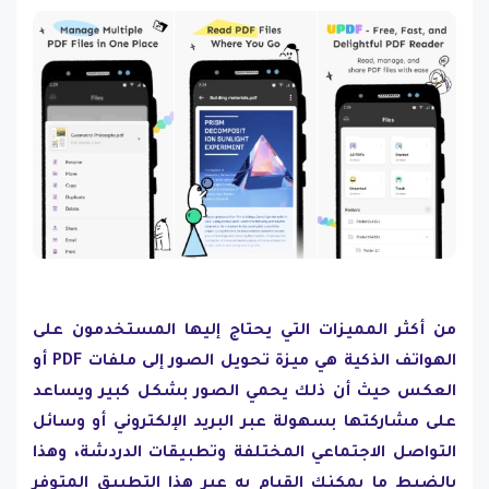
من أكثر المميزات التي يحتاج إليها المستخدمون على
الهواتف الذكية هي ميزة تحويل الصور إلى ملفات PDF أو
العكس حيث أن ذلك يحمي الصور بشكل كبير ويساعد
على مشاركتها بسهولة عبر البريد الإلكتروني أو وسائل
التواصل الاجتماعي المختلفة وتطبيقات الدردشة، وهذا
بالضبط ما يمكنك القيام به عبر هذا التطبيق المتوفر