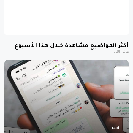
أكثر المواضيع مشاهدة خلال هذا الأسبوع
عرض الكل
أخبار