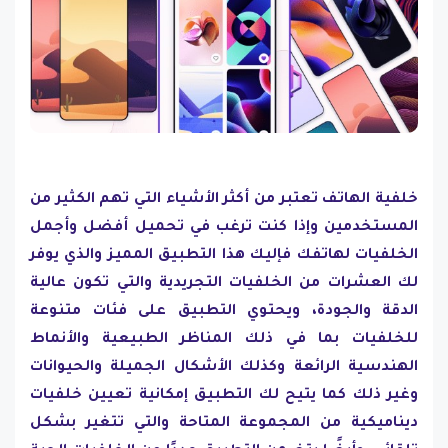
خلفية الهاتف تعتبر من أكثر الأشياء التي تهم الكثير من
المستخدمين وإذا كنت ترغب في تحميل أفضل وأجمل
الخلفيات لهاتفك فإليك هذا التطبيق المميز والذي يوفر
لك العشرات من الخلفيات التجريدية والتي تكون عالية
الدقة والجودة، ويحتوي التطبيق على فئات متنوعة
للخلفيات بما في ذلك المناظر الطبيعية والأنماط
الهندسية الرائعة وكذلك الأشكال الجميلة والحيوانات
وغير ذلك كما يتيح لك التطبيق إمكانية تعيين خلفيات
ديناميكية من المجموعة المتاحة والتي تتغير بشكل