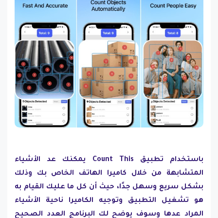
باستخدام تطبيق Count This يمكنك عد الأشياء
المتشابهة من خلال كاميرا الهاتف الخاص بك وذلك
بشكل سريع وسهل جدًا، حيث أن كل ما عليك القيام به
هو تشغيل التطبيق وتوجيه الكاميرا ناحية الأشياء
المراد عدها وسوف يوضح لك البرنامج العدد الصحيح