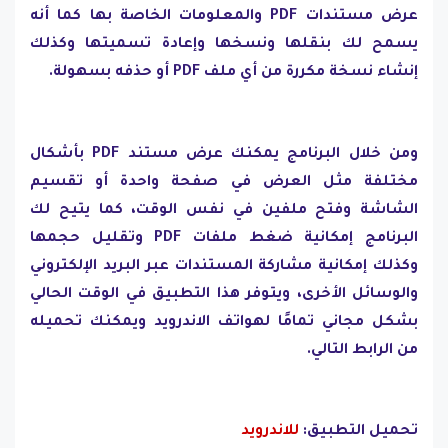
عرض مستندات PDF والمعلومات الخاصة بها كما أنه
يسمح لك بنقلها ونسخها وإعادة تسميتها وكذلك
إنشاء نسخة مكررة من أي ملف PDF أو حذفه بسهولة.
ومن خلال البرنامج يمكنك عرض مستند PDF بأشكال
مختلفة مثل العرض في صفحة واحدة أو تقسيم
الشاشة وفتح ملفين في نفس الوقت، كما يتيح لك
البرنامج إمكانية ضغط ملفات PDF وتقليل حجمها
وكذلك إمكانية مشاركة المستندات عبر البريد الإلكتروني
والوسائل الأخرى، ويتوفر هذا التطبيق في الوقت الحالي
بشكل مجاني تمامًا لهواتف الاندرويد ويمكنك تحميله
من الرابط التالي.
تحميل التطبيق:
للاندرويد