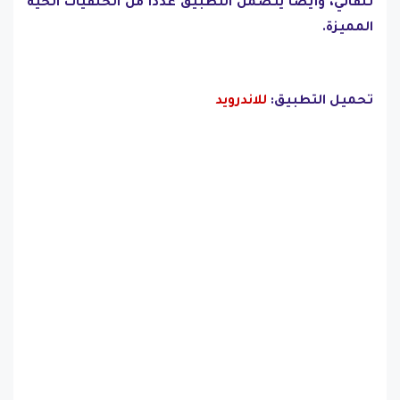
تلقائي، وأيضًا يتضمن التطبيق عددًا من الخلفيات الحية
المميزة.
تحميل التطبيق:
للاندرويد