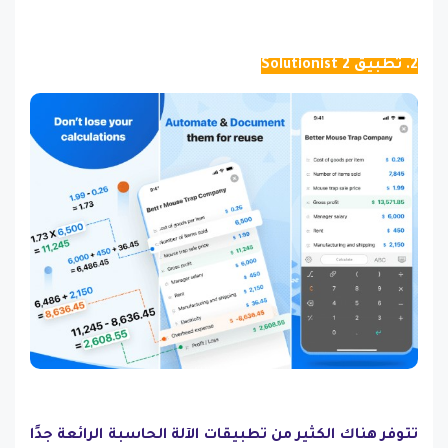
2. تطبيق Solutionist 2
تتوفر هناك الكثير من تطبيقات الآلة الحاسبة الرائعة جدًا