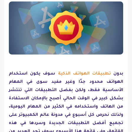
بدون
تطبيقات الهواتف الذكية
سوف يكون استخدام
الهواتف محدود جدًا وغير مفيد سوى في المهام
الأساسية فقط، ولكن بفضل التطبيقات التي تنتشر
بشكل كبير في الوقت الحالي أصبح بالإمكان الاستفادة
من الهاتف واستخدامه في الكثير من المهام اليومية،
ولذلك نحرص كل أسبوع في مدونة عالم الكمبيوتر على
تجميع أفضل التطبيقات الجديدة وسردها في هذه
القائمة، وفي قائمة هذا الأسبوع سوف تجد العديد من