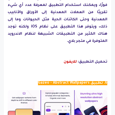
فورًا، ويمكنك استخدام التطبيق لمعرفة عدد أي شيء
تقريبًا من العملات المعدنية إلى الأوراق والأنابيب
المعدنية وحتى الكائنات الحية مثل الحيوانات وما إلى
ذلك، ويتوفر هذا التطبيق على نظام iOS ولكنه توجد
هناك الكثير من التطبيقات الشبيهة لنظام الاندرويد
المتوفرة في متجر بلاي.
تحميل التطبيق:
للايفون
6. تطبيق Gazeo - Abstract Wallpapers