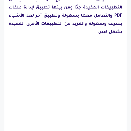
التطبيقات المفيدة جدًا ومن بينها تطبيق لإدارة ملفات
PDF والتعامل معها بسهولة وتطبيق آخر لعد الأشياء
بسرعة وسهولة والمزيد من التطبيقات الأخرى المفيدة
بشكل كبير.