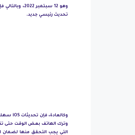
وهو 12 سبتمبر 
تحديث رئيسي جديد.
وكالعادة
وترك الهاتف بعض الوقت حتى تنت
التي يجب التحقق منها لضمان اس