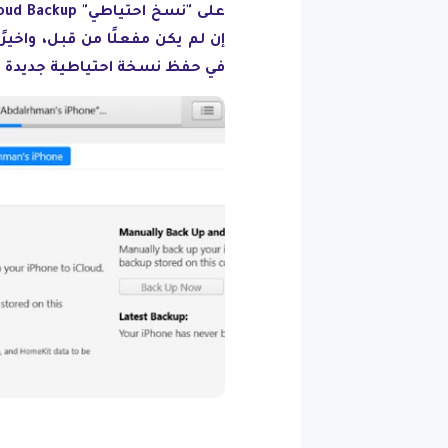
في حفظ نسخة احتياطية جديدة من