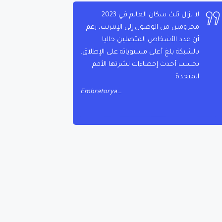
لا يزال ثلث سكان العالم في 2023
محرومين من الوصول إلى الإنترنت، رغم
أن عدد الأشخاص المتصلين حاليا
بالشبكة بلغ أعلى مستوياته على الإطلاق،
بحسب أحدث إحصاءات نشرتها الأمم
المتحدة
Embratorya