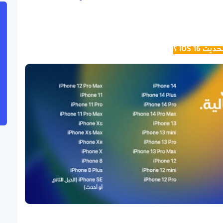
iOS 1 ؟