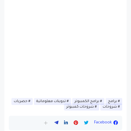
برامج
برامج الكمبيوتر
تدوينات معلوماتية
حصريات
شروحات
شروحات كمبيوتر
Facebook