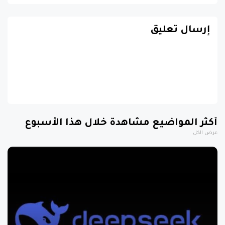
إرسال تعليق
أكثر المواضيع مشاهدة خلال هذا الأسبوع
عرض الكل