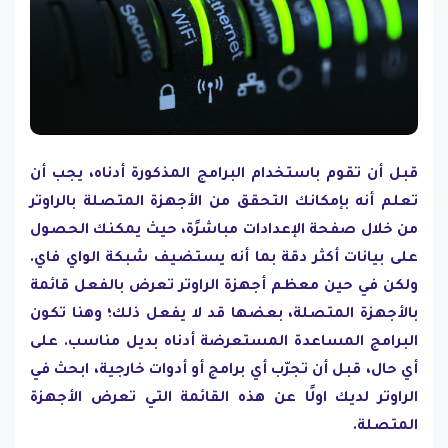
قبل أن تقوم باستخدام البرامج المذكورة أدناه، يجب أن
تعلم أنه بإمكانك التحقق من الأجهزة المتصلة بالراوتر
من خلال صفحة الإعدادات مباشرًة، حيث يمكنك الحصول
على بيانات أكثر دقة بما أنه يستضيف شبكة الواي فاي.
ولكن في حين معظم أجهزة الراوتر تعرض بالفعل قائمة
بالأجهزة المتصلة، بعضها قد لا يفعل ذلك؛ وهنا تكون
البرامج المساعدة المستعرضة أدناه بديل مناسب. على
أي حال، قبل أن تجرّب أي برامج أو أدوات خارجية، ابحث في
الراوتر لديك اولًا عن هذه القائمة التي تعرض الأجهزة
المتصلة.