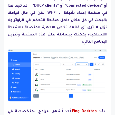
أو "Connected devices" أو "DHCP clients" — قد تجد هذا
في صفحة إعداد شبكة الـ Wi-Fi. لكن في حال قيامك
بالبحث في كل مكان داخل صفحة التحكم في الراوتر ولا
تزال لا ترى أي قائمة تخص الاجهزة المتصلة بالشبكة
اللاسلكية، يمكنك ببساطة غلق هذه الصفحة وتنزيل
البرنامج التالي:
يعُد
Fing Desktop
أحد أشهر البرامج المتخصصة في