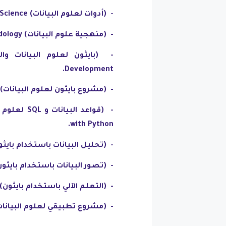
-
(أدوات لعلوم البيانات) Tools for Data Science.
-
(منهجية علوم البيانات) Data Science Methodology.
-
Development.
-
(مشروع بايثون لعلوم البيانات) Python Project for Data Science
-
with Python.
-
(تحليل البيانات باستخدام بايثون) Analysis with Python
-
(تصور البيانات باستخدام بايثون) a Visualization with Python
-
(التعلم الآلي باستخدام بايثون) Machine Learning with Python
-
(مشروع تطبيقي لعلوم البيانات) lied Data Science Capstone