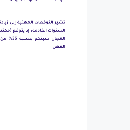
تشير التوقعات المهنية إلى زيادة
المهن.