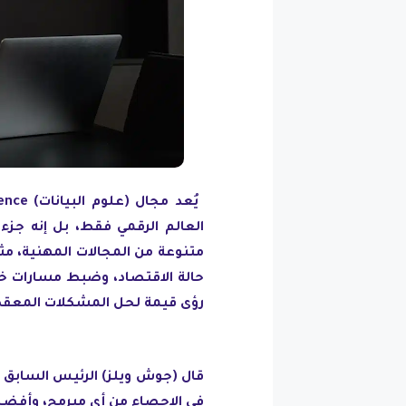
العالم الرقمي فقط، بل إنه جزء 
متنوعة من المجالات المهنية، مث
حالة الاقتصاد، وضبط مسارات خطو
رؤى قيمة لحل المشكلات المعقدة
في الإحصاء من أي مبرمج، وأفضل 