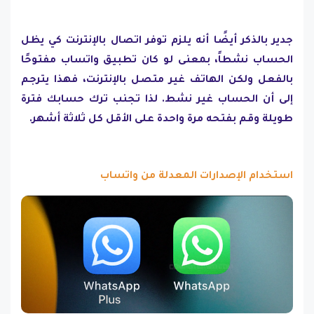
جدير بالذكر أيضًا أنه يلزم توفر اتصال بالإنترنت كي يظل
الحساب نشطاً، بمعنى لو كان تطبيق واتساب مفتوحًا
بالفعل ولكن الهاتف غير متصل بالإنترنت، فهذا يترجم
إلى أن الحساب غير نشط. لذا تجنب ترك حسابك فترة
طويلة وقم بفتحه مرة واحدة على الأقل كل ثلاثة أشهر.
استخدام الإصدارات المعدلة من واتساب