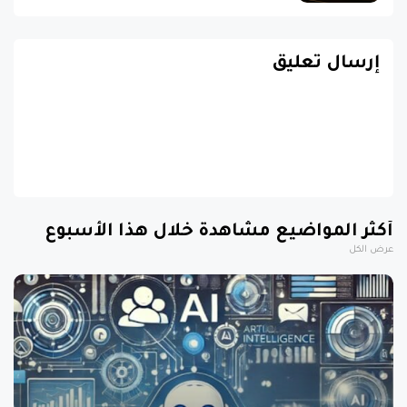
إرسال تعليق
أكثر المواضيع مشاهدة خلال هذا الأسبوع
عرض الكل