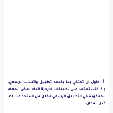
إذًا حاول ان تكتفي بما يقدمه تطبيق واتساب الرسمي،
وإذا كنت تعتمد على تطبيقات خارجية لأداء بعض المهام
المفقودة في التطبيق الرسمي فقلل من استخدامك لها
قدر الامكان.