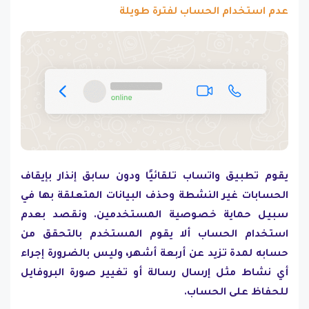
عدم استخدام الحساب لفترة طويلة
يقوم تطبيق واتساب تلقائيًا ودون سابق إنذار بإيقاف
الحسابات غير النشطة وحذف البيانات المتعلقة بها في
سبيل حماية خصوصية المستخدمين. ونقصد بعدم
استخدام الحساب ألا يقوم المستخدم بالتحقق من
حسابه لمدة تزيد عن أربعة أشهر، وليس بالضرورة إجراء
أي نشاط مثل إرسال رسالة أو تغيير صورة البروفايل
للحفاظ على الحساب.