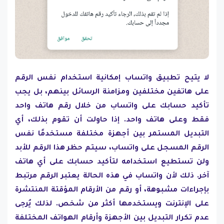
لا يتيح تطبيق واتساب إمكانية استخدام نفس الرقم
على هاتفين مختلفين ومزامنة الرسائل بينهم، بل يجب
تأكيد حسابك على واتساب من خلال رقم هاتف واحد
فقط وعلى هاتف واحد. إذا حاولت أن تقوم بذلك، أي
التبديل المستمر بين أجهزة مختلفة مستخدمًا نفس
الرقم المسجل على واتساب، سيتم حظر هذا الرقم للأبد
ولن تستطيع استخدامه لتأكيد حسابك على أي هاتف
آخر. ذلك لأن واتساب في هذه الحالة يعتبر الرقم مرتبط
بإجراءات مشبوهة، أو رقم من الأرقام المؤقتة المنتشرة
على الإنترنت ويستخدمها أكثر من شخص. لذلك يُرجى
عدم تكرار التبديل بين الأجهزة وأرقام الهواتف المختلفة