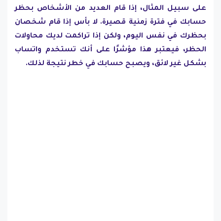
على سبيل المثال، إذا قام العديد من الأشخاص بحظر
حسابك في فترة زمنية قصيرة. لا بأس إذا قام شخصان
بحظرك في نفس اليوم، ولكن إذا تراكمت لديك محاولات
الحظر، فيعتبر هذا مؤشرًا على أنك تستخدم واتساب
بشكل غير لائق، ويصبح حسابك في خطر نتيجة لذلك.