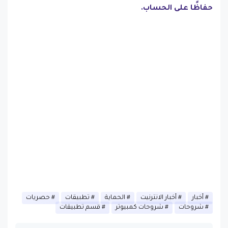
حفاظًا على الحساب.
أخبار
أخبار الانترنيت
الحماية
تطبيقات
حصريات
شروحات
شروحات كمبيوتر
قسم تطبيقات