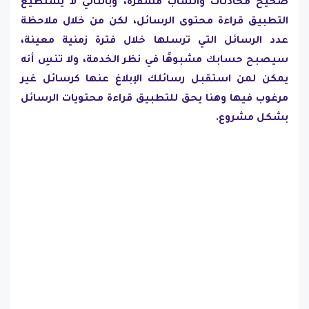
صحيح محادثات واتساب مشفرة، وبالتالي لا يستطيع
التطبيق قراءة محتوى الرسائل، لكن من خلال ملاحظة
عدد الرسائل التي ترسلها خلال فترة زمنية معينة،
سيصبح حسابك مشبوهًا في نظر الخدمة، ولا تنسِ أنه
يمكن لمن استقبل رسائلك الإبلاغ عنها كرسائل غير
مرغوب فيها وهنا يحق للتطبيق قراءة محتويات الرسائل
بشكل مشروع.