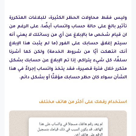
وليس فقط محاولات الحظر الكثيرة، للبلاغات المتكررة
تأثير بالغ على حالة حساب واتساب أيضًا. على الرغم من
ان قيام شخص ما بالإبلاغ عن أي من رسائلك لا يعني أنه
سيتم إغلاق حسابك على الفور (ما لم يثبت هذا الإبلاغ
أنك انتهكت أيًا من شروط الخدمة) ولكن كما أشرنا
سلفًا، كل شيء يتراكم. إذا تم الإبلاغ عن حسابك بشكل
متكرر خلال فترة قصيرة، فقد يتخذ واتساب إجراءً في هذا
الشأن سواء كان حظر حسابك مؤقتًا أو بشكل دائم.
استخدام رقمك على أكثر من هاتف مختلف