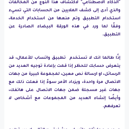
"الذكاء الاصطناعي" لاكتشاف هذا النوع من المخالفات
والذي أدى إلى كشف الملايين من الحسابات التي تسيء
استخدام التطبيق وتم منعها من استخدام الخدمة،
وفقًا لما ورد في هذه الورقة البيضاء الصادرة عن
التطبيق.
إذًا طالما انك لا تستخدم تطبيق واتساب للأعمال، قد
يتعرض حسابك للحظر إذا قمت بإعادة توجيه العديد من
الرسائل، او ارسالة نص معين، لمجموعة كبيرة من جهات
الاتصال مرة واحدة، ويزداد الأمر سوءً إذا فعلت ذلك مع
جهات غير مسجلة ضمن جهات الاتصال على هاتفك،
وأيضًا إنشاء العديد من المجموعات مع أشخاص لا
تعرفهم.