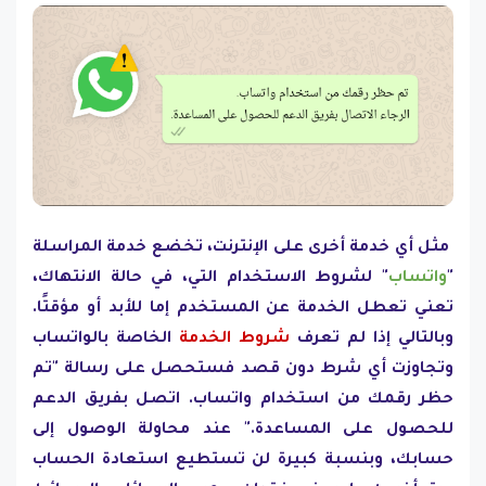
مثل أي خدمة أخرى على الإنترنت، تخضع خدمة المراسلة
"
واتساب
" لشروط الاستخدام التي، في حالة الانتهاك،
تعني تعطل الخدمة عن المستخدم إما للأبد أو مؤقتًا.
وبالتالي إذا لم تعرف
شروط الخدمة
الخاصة بالواتساب
وتجاوزت أي شرط دون قصد فستحصل على رسالة "تم
حظر رقمك من استخدام واتساب. اتصل بفريق الدعم
للحصول على المساعدة." عند محاولة الوصول إلى
حسابك، وبنسبة كبيرة لن تستطيع استعادة الحساب