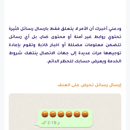
ودعني أخبرك أن الأمر لا يتعلق فقط بارسال رسائل كثيرة
تحتوي روابط غير آمنة أو محتوى ضار، بل أي رسائل
تتضمن معلومات مضللة أو اخبار كاذبة وتقوم بإعادة
توجيهها مرات عديدة إلى جهات الاتصال ينتهك شروط
الخدمة ويعرض حسابك للحظر الدائم.
إرسال رسائل تحرض على العنف