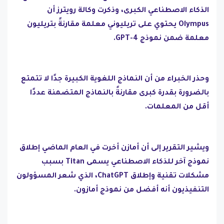
الذكاء الاصطناعي الكبرى، وذكرت وكالة رويترز أن
Olympus يحتوي على تريليوني معلمة مقارنةً بتريليون
معلمة ضمن نموذج GPT-4.
وحذر الخبراء من أن النماذج اللغوية الكبيرة جدًا لا تتمتع
بالضرورة بقدرة كبرى مقارنةً بالنماذج المتضمنة عددًا
أقل من المعلمات.
ويشير التقرير إلى أن أمازن أخرت في العام الماضي إطلاق
نموذج آخر للذكاء الاصطناعي يسمى Titan بسبب
مشكلات تقنية وإطلاق ChatGPT، الذي شعر المسؤولون
التنفيذيون أنه أفضل من نموذج أمازون.