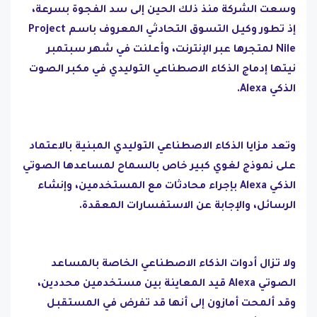
وسعت الشركة منذ ذلك الحين إلى سد الفجوة بسرعة،
إذ تطور وكيل التسوق التحادثي المعروف باسم Project
Nile لمتجرها عبر الإنترنت، وأعلنت في شهر سبتمبر
نيتها إدماج الذكاء الاصطناعي التوليدي في مكبر الصوت
الذكي Alexa.
وتعد مزايا الذكاء الاصطناعي التوليدي المبنية بالاعتماد
على نموذج لغوي كبير خاص بالسماح لمساعدها الصوتي
الذكي Alexa بإجراء محادثات مع المستخدمين، وإنشاء
الرسائل، والإجابة عن الاستفسارات المعقدة.
ولا تزال أدوات الذكاء الاصطناعي الخاصة بالمساعد
الصوتي Alexa قيد المعاينة بين مستخدمين محددين،
وقد ألمحت أمازون إلى أنها قد تفرض في المستقبل