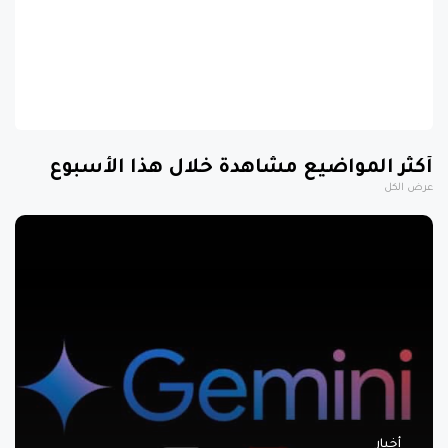
أكثر المواضيع مشاهدة خلال هذا الأسبوع
عرض الكل
أخبار