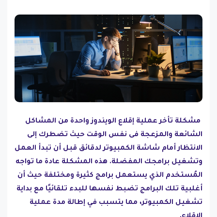
مشكلة تأخر عملية إقلاع الويندوز واحدة من المشاكل
الشائعة والمزعجة فى نفس الوقت حيث تضطرك إلى
الانتظار أمام شاشة الكمبيوتر لدقائق قبل أن تبدأ العمل
وتشغيل برامجك المفضلة. هذه المشكلة عادة ما تواجه
المُستخدم الذي يستعمل برامج كثيرة ومختلفة حيث أن
أغلبية تلك البرامج تضبط نفسها للبدء تلقائيًا مع بداية
تشغيل الكمبيوتر، مما يتسبب في إطالة مدة عملية
الإقلاع.