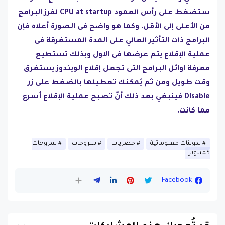
ستضغط على رأس العمود CPU at startup لفرز البرامج
من الأعلى إلى الأقل. وكما هو واضح فى الصورة أعلاه فإن
البرامج ذات التأثير العالي على المدة المستغرقة فى
عملية الإقلاع يتم عرضها فى الاول وبذلك تستطيع
معرفة اوائل البرامج التى تجعل إقلاع الويندوز يستغرق
وقت طويل ومن ثم يُمكنك تعطيلها بالضغط على زر
Disable فينبغي بعد ذلك أنّ تصبح عملية الإقلاع أسرع
مما كانت.
تدوينات معلوماتية
حصريات
شروحات
شروحات
كمبيوتر
Facebook