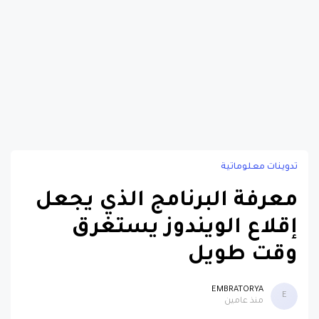
تدوينات معلوماتية
معرفة البرنامج الذي يجعل
إقلاع الويندوز يستغرق
وقت طويل
EMBRATORYA
E
منذ عامين